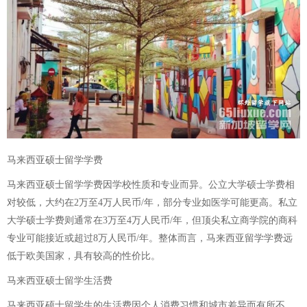
马来西亚硕士留学学费
马来西亚硕士留学学费因学校性质和专业而异。公立大学硕士学费相
对较低，大约在2万至4万人民币/年，部分专业如医学可能更高。私立
大学硕士学费则通常在3万至4万人民币/年，但顶尖私立商学院的商科
专业可能接近或超过8万人民币/年。整体而言，马来西亚留学学费远
低于欧美国家，具有较高的性价比。
马来西亚硕士留学生活费
马来西亚硕士留学生的生活费因个人消费习惯和城市差异而有所不