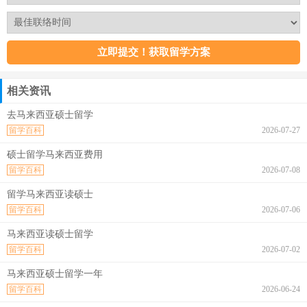
相关资讯
去马来西亚硕士留学
留学百科
2026-07-27
硕士留学马来西亚费用
留学百科
2026-07-08
留学马来西亚读硕士
留学百科
2026-07-06
马来西亚读硕士留学
留学百科
2026-07-02
马来西亚硕士留学一年
留学百科
2026-06-24