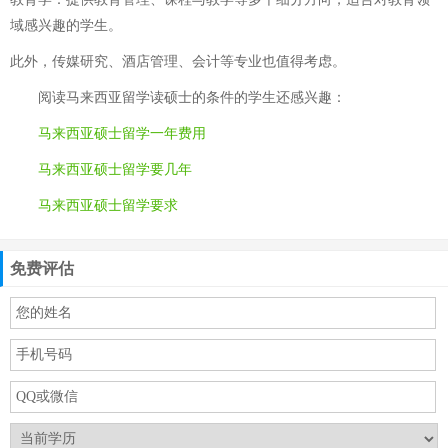
域感兴趣的学生。
此外，传媒研究、酒店管理、会计等专业也值得考虑。
阅读
马来西亚留学读硕士的条件
的学生还感兴趣：
马来西亚硕士留学一年费用
马来西亚硕士留学要几年
马来西亚硕士留学要求
免费评估