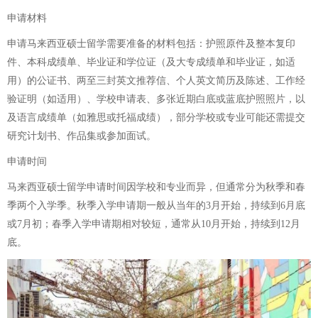
申请材料
申请马来西亚硕士留学需要准备的材料包括：护照原件及整本复印
件、本科成绩单、毕业证和学位证（及大专成绩单和毕业证，如适
用）的公证书、两至三封英文推荐信、个人英文简历及陈述、工作经
验证明（如适用）、学校申请表、多张近期白底或蓝底护照照片，以
及语言成绩单（如雅思或托福成绩），部分学校或专业可能还需提交
研究计划书、作品集或参加面试。
申请时间
马来西亚硕士留学申请时间因学校和专业而异，但通常分为秋季和春
季两个入学季。秋季入学申请期一般从当年的3月开始，持续到6月底
或7月初；春季入学申请期相对较短，通常从10月开始，持续到12月
底。