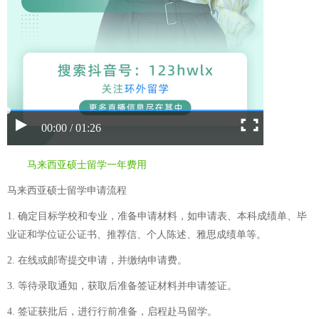
00:00 / 01:26
马来西亚硕士留学一年费用
马来西亚硕士留学申请流程
1. 确定目标学校和专业，准备申请材料，如申请表、本科成绩单、毕
业证和学位证公证书、推荐信、个人陈述、雅思成绩单等。
2. 在线或邮寄提交申请，并缴纳申请费。
3. 等待录取通知，获取后准备签证材料并申请签证。
4. 签证获批后，进行行前准备，启程赴马留学。