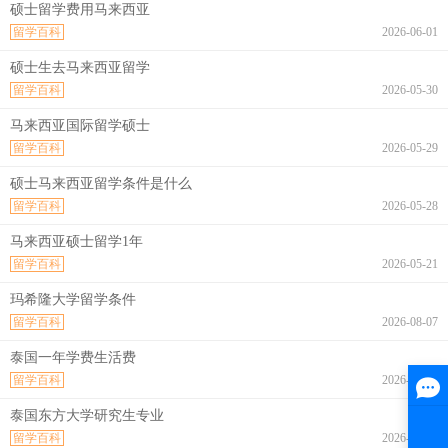
硕士留学费用马来西亚
留学百科
2026-06-01
硕士生去马来西亚留学
留学百科
2026-05-30
马来西亚国际留学硕士
留学百科
2026-05-29
硕士马来西亚留学条件是什么
留学百科
2026-05-28
马来西亚硕士留学1年
留学百科
2026-05-21
玛希隆大学留学条件
留学百科
2026-08-07
泰国一年学费生活费
留学百科
2026-08-07
泰国东方大学研究生专业
留学百科
2026-08-07