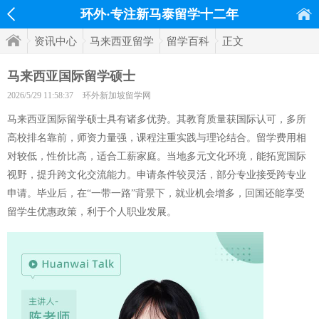
环外·专注新马泰留学十二年
资讯中心
马来西亚留学
留学百科
正文
马来西亚国际留学硕士
2026/5/29 11:58:37
环外新加坡留学网
马来西亚国际留学硕士具有诸多优势。其教育质量获国际认可，多所
高校排名靠前，师资力量强，课程注重实践与理论结合。留学费用相
对较低，性价比高，适合工薪家庭。当地多元文化环境，能拓宽国际
视野，提升跨文化交流能力。申请条件较灵活，部分专业接受跨专业
申请。毕业后，在“一带一路”背景下，就业机会增多，回国还能享受
留学生优惠政策，利于个人职业发展。