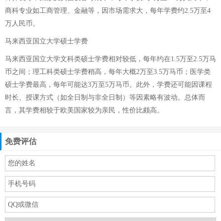
商科专业如工商管理、金融等，因市场需求大，每年学费约2.5万至4
万人民币。
马来西亚国立大学硕士学费
马来西亚国立大学文科类硕士学费相对较低，每年约在1.5万至2.5万马
币之间；理工科类硕士学费稍高，每年大概2万至3.5万马币；医学类
硕士学费最高，每年可能达3万至5万马币。此外，学费还可能因课程
时长、授课方式（如全日制与非全日制）等因素略有波动。总体而
言，其学费相较于欧美国家较为亲民，性价比颇高。
免费评估