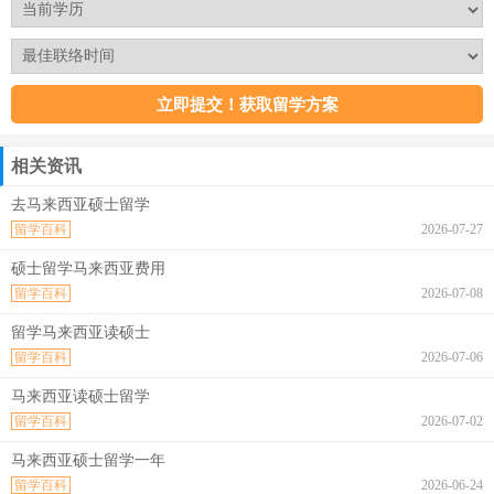
相关资讯
去马来西亚硕士留学
留学百科
2026-07-27
硕士留学马来西亚费用
留学百科
2026-07-08
留学马来西亚读硕士
留学百科
2026-07-06
马来西亚读硕士留学
留学百科
2026-07-02
马来西亚硕士留学一年
留学百科
2026-06-24