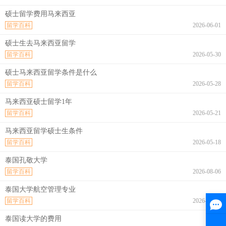
硕士留学费用马来西亚
留学百科
2026-06-01
硕士生去马来西亚留学
留学百科
2026-05-30
硕士马来西亚留学条件是什么
留学百科
2026-05-28
马来西亚硕士留学1年
留学百科
2026-05-21
马来西亚留学硕士生条件
留学百科
2026-05-18
泰国孔敬大学
留学百科
2026-08-06
泰国大学航空管理专业
留学百科
2026-08-06
泰国读大学的费用