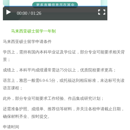
00:00 / 01:26
马来西亚硕士留学一年制
马来西亚硕士留学申请条件
学历上，需持有国内本科毕业证及学位证，部分专业可能要求相关背
景；
成绩上，本科平均成绩通常需达75分以上，优质院校要求更高；
语言上，雅思一般需6.0-6.5分，或托福达到相应标准，未达标可先读
语言课程；
此外，部分专业可能要求工作经验、作品集或研究计划；
还需准备护照、成绩单、推荐信等材料，并关注各校申请截止日期，
确保材料齐全、按时提交。
申请时间