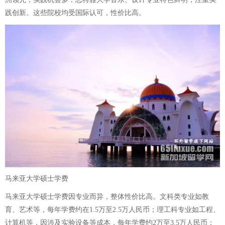
践创新。这些院校均受国际认可，性价比高。
马来亚大学硕士学费
马来亚大学硕士学费因专业而异，整体性价比高。文科类专业如教
育、艺术等，每年学费约在1.5万至2.5万人民币；理工科专业如工程、
计算机等，因涉及实验设备等成本，每年学费约2万至3.5万人民币；