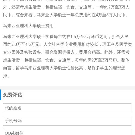
外，还需考虑生活费，包括住宿、饮食、交通等，一年约2万至3万人
民币。综合来看，马来亚大学硕士一年总费用约在4万至8万人民币。
马来西亚理科大学硕士费用
马来西亚理科大学硕士学费每年约在1.5万至3万马币之间，折合人民
币约2.3万至4.6万元。人文社科类专业费用相对较低，理工科及医学类
专业因涉及实验设备、研究资源等投入，费用会稍高。此外，还需考
虑生活费，包括住宿、饮食、交通等，每年约需2万至3万马币。整体
而言，留学马来西亚理科大学硕士性价比高，是许多学生的理想选
择。
免费评估