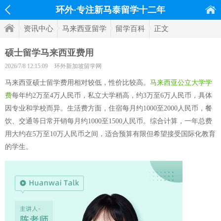
环外·专注新马泰留学十二年
资讯中心
马来西亚留学
留学百科
正文
硕士留学马来西亚费用
2026/7/8 12:15:09
环外新加坡留学网
马来西亚硕士留学费用相对较低，性价比较高。
马来西亚公立大学学
费
每年约2万至4万人民币，私立大学稍高，约3万至6万人民币，具体
因专业和学校而异。生活费方面，住宿每月约1000至2000人民币，餐
饮、交通等日常开销每月约1000至1500人民币。综合计算，一年总费
用大约在5万至10万人民币之间，适合预算有限但希望接受国际化教育
的学生。