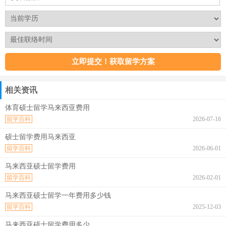
相关资讯
体育硕士留学马来西亚费用
留学百科
2026-07-16
硕士留学费用马来西亚
留学百科
2026-06-01
马来西亚硕士留学费用
留学百科
2026-02-01
马来西亚硕士留学一年费用多少钱
留学百科
2025-12-03
马来西亚硕士留学费用多少