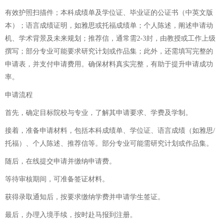
有效护照扫描件；本科成绩单及学位证、毕业证的公证书（中英文版
本）；语言成绩证明，如雅思或托福成绩单；个人陈述，阐述申请动
机、学术背景及未来规划；推荐信，通常需2-3封，由教授或工作上级
撰写；部分专业可能要求研究计划或作品集；此外，还需填写完整的
申请表，并支付申请费用。确保材料真实完整，有助于提升申请成功
率。
申请流程
首先，确定目标院校与专业，了解其申请要求、学费及学制。
接着，准备申请材料，包括本科成绩单、学位证、语言成绩（如雅思/
托福）、个人陈述、推荐信等。部分专业可能需研究计划或作品集。
随后，在线提交申请并缴纳申请费。
等待审核期间，可准备签证材料。
获得录取通知后，按要求缴纳学费并申请学生签证。
最后，办理入境手续，按时赴马报到注册。