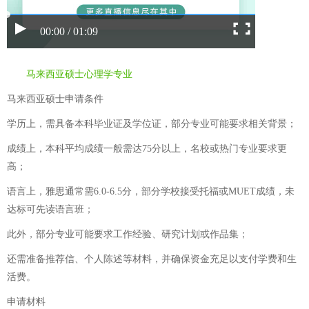
00:00 / 01:09
马来西亚硕士心理学专业
马来西亚硕士申请条件
学历上，需具备本科毕业证及学位证，部分专业可能要求相关背景；
成绩上，本科平均成绩一般需达75分以上，名校或热门专业要求更
高；
语言上，雅思通常需6.0-6.5分，部分学校接受托福或MUET成绩，未
达标可先读语言班；
此外，部分专业可能要求工作经验、研究计划或作品集；
还需准备推荐信、个人陈述等材料，并确保资金充足以支付学费和生
活费。
申请材料