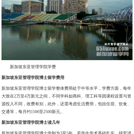
新加坡东亚管理学院学费
新加坡东亚管理学院博士留学费用
新加坡东亚管理学院博士留学整体费用处于中等水平，学费方面，每年
大致在2万至4万新元之间，不同学科如商科、理工科等因课程设置与资
源投入不同，收费有别，此外，还需考虑生活费用，包括住宿、饮食、
交通等，每月约1500至2500新元。
新加坡东亚管理学院博士读几年
新加坡东亚管理学院博士学制为3至5年。若学生学术基础扎实、研究进