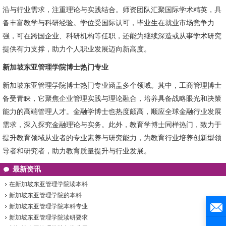
沿与行业需求，注重理论与实践结合。师资团队汇聚国际学术精英，具
备丰富教学与科研经验。学位受国际认可，毕业生在就业市场竞争力
强，可在跨国企业、科研机构等任职，还能为继续深造或从事学术研究
提供有力支撑，助力个人职业发展迈向新高度。
新加坡东亚管理学院博士热门专业
新加坡东亚管理学院博士热门专业涵盖多个领域。其中，工商管理博士
备受青睐，它聚焦企业管理实践与理论融合，培养具备战略眼光和决策
能力的高端管理人才。金融学博士也热度颇高，顺应全球金融行业发展
需求，深入探究金融理论与实务。此外，教育学博士同样热门，致力于
提升教育领域从业者的专业素养与研究能力，为教育行业培养创新型领
导者和研究者，助力教育质量提升与行业发展。
最新资讯
在新加坡东亚管理学院读本科
新加坡东亚管理学院的本科
新加坡东亚管理学院本科专业
新加坡东亚管理学院读研要求