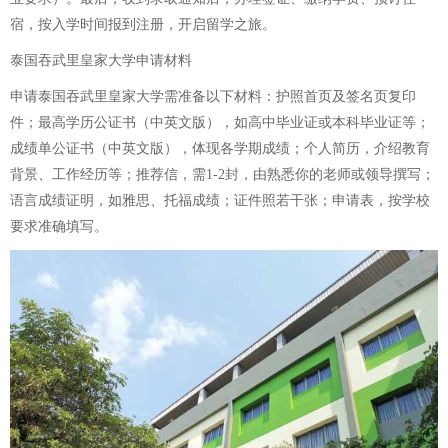
宿，按入学时间报到注册，开启留学之旅。
泰国吞武里皇家大学申请材料
申请泰国吞武里皇家大学需准备以下材料：护照首页及签名页复印
件；最高学历公证书（中英文版），如高中毕业证或本科毕业证等；
成绩单公证书（中英文版），体现各学期成绩；个人简历，介绍教育
背景、工作经历等；推荐信，需1-2封，由熟悉你的老师或领导撰写；
语言成绩证明，如雅思、托福成绩；证件照若干张；申请表，按学校
要求准确填写。