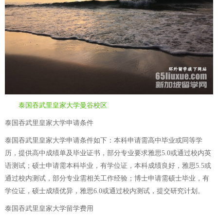
泰国吞武里皇家大学曼谷校区
泰国吞武里皇家大学申请条件
泰国吞武里皇家大学申请条件如下：本科申请需高中毕业或同等学
历，提供高中成绩单及毕业证书，部分专业要求雅思5.0或通过校内英
语测试；硕士申请需本科毕业，有学位证，本科成绩良好，雅思5.5或
通过校内测试，部分专业需相关工作经验；博士申请需硕士毕业，有
学位证，硕士成绩优异，雅思6.0或通过校内测试，提交研究计划。
泰国吞武里皇家大学留学费用