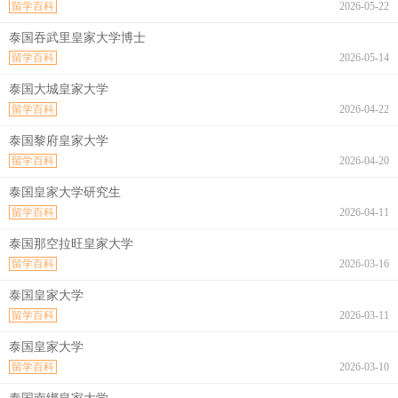
留学百科
2026-05-22
泰国吞武里皇家大学博士
留学百科
2026-05-14
泰国大城皇家大学
留学百科
2026-04-22
泰国黎府皇家大学
留学百科
2026-04-20
泰国皇家大学研究生
留学百科
2026-04-11
泰国那空拉旺皇家大学
留学百科
2026-03-16
泰国皇家大学
留学百科
2026-03-11
泰国皇家大学
留学百科
2026-03-10