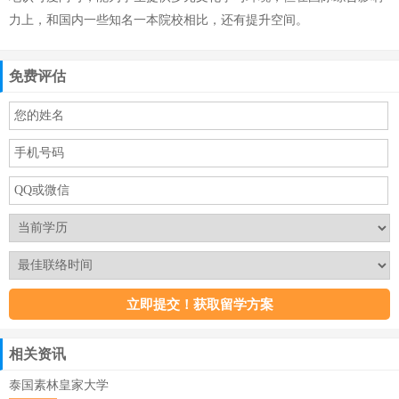
力上，和国内一些知名一本院校相比，还有提升空间。
免费评估
相关资讯
泰国素林皇家大学