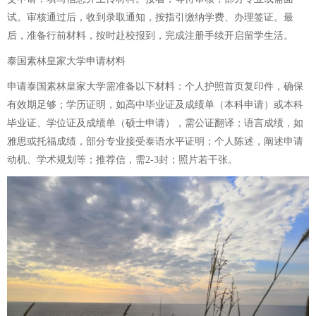
试。审核通过后，收到录取通知，按指引缴纳学费、办理签证。最
后，准备行前材料，按时赴校报到，完成注册手续开启留学生活。
泰国素林皇家大学申请材料
申请泰国素林皇家大学需准备以下材料：个人护照首页复印件，确保
有效期足够；学历证明，如高中毕业证及成绩单（本科申请）或本科
毕业证、学位证及成绩单（硕士申请），需公证翻译；语言成绩，如
雅思或托福成绩，部分专业接受泰语水平证明；个人陈述，阐述申请
动机、学术规划等；推荐信，需2-3封；照片若干张。