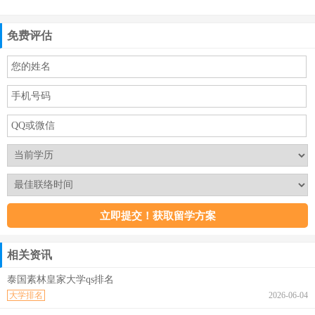
免费评估
相关资讯
泰国素林皇家大学qs排名
大学排名
2026-06-04