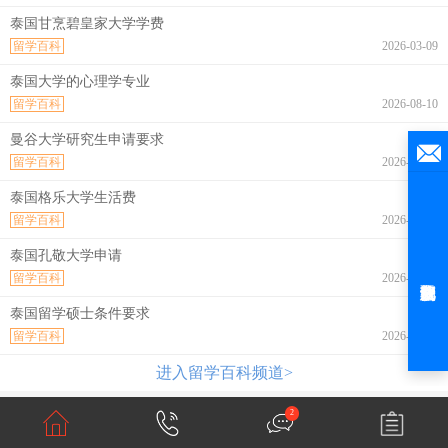
泰国甘烹碧皇家大学学费
留学百科
2026-03-09
泰国大学的心理学专业
留学百科
2026-08-10
曼谷大学研究生申请要求
留学百科
2026-08-10
泰国格乐大学生活费
留学百科
2026-08-10
泰国孔敬大学申请
留学百科
2026-08-10
泰国留学硕士条件要求
留学百科
2026-08-10
进入留学百科频道>
2