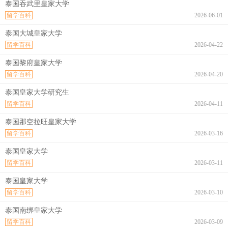
泰国吞武里皇家大学
留学百科
2026-06-01
泰国大城皇家大学
留学百科
2026-04-22
泰国黎府皇家大学
留学百科
2026-04-20
泰国皇家大学研究生
留学百科
2026-04-11
泰国那空拉旺皇家大学
留学百科
2026-03-16
泰国皇家大学
留学百科
2026-03-11
泰国皇家大学
留学百科
2026-03-10
泰国南绑皇家大学
留学百科
2026-03-09