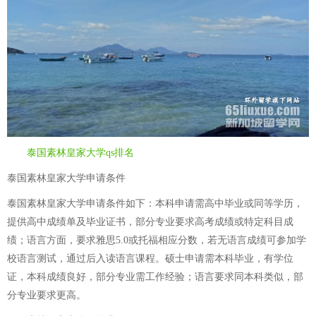
泰国素林皇家大学qs排名
泰国素林皇家大学申请条件
泰国素林皇家大学申请条件如下：本科申请需高中毕业或同等学历，
提供高中成绩单及毕业证书，部分专业要求高考成绩或特定科目成
绩；语言方面，要求雅思5.0或托福相应分数，若无语言成绩可参加学
校语言测试，通过后入读语言课程。硕士申请需本科毕业，有学位
证，本科成绩良好，部分专业需工作经验；语言要求同本科类似，部
分专业要求更高。