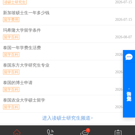
读硕士研究生
2026-07-15
新加坡硕士生一年多少钱
留学费用
2026-07-15
玛希隆大学留学条件
留学百科
2026-08-07
泰国一年学费生活费
留学百科
2026-08-07
泰国东方大学研究生专业
留学百科
2026-08-07
泰国的博士申请
留学百科
2026-08-07
泰国农业大学硕士留学
留学百科
2026-08-07
进入读硕士研究生频道>
2