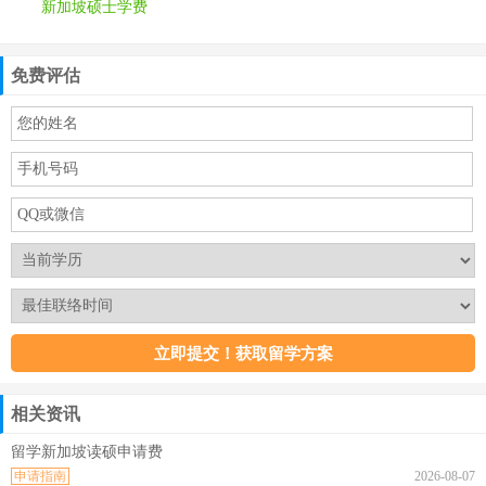
新加坡硕士学费
免费评估
相关资讯
留学新加坡读硕申请费
申请指南
2026-08-07