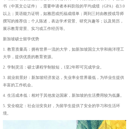
书（中英文公证件），需要申请者本科阶段的平均成绩（GPA）在3.0
以上；英语能力证明，如雅思或托福成绩单；两到三封由教授或导师
撰写的推荐信；个人陈述，表达学术背景、研究兴趣等；以及简历，
展示教育背景、实习或工作经历等。
新加坡硕士留学优势
1. 教育质量高：拥有世界一流的大学，如新加坡国立大学和南洋理工
大学，提供优质的教育资源。
2. 学制灵活：硕士课程学制较短，1至2年即可完成学业。
3. 就业前景好：新加坡经济发达，失业率全世界最低，为毕业生提供
丰富的工作机会。
4. 生活成本低：相对于其他发达国家，新加坡的生活费用较为低廉。
5. 安全稳定：社会治安良好，为留学生提供了安全的学习和生活环
境。