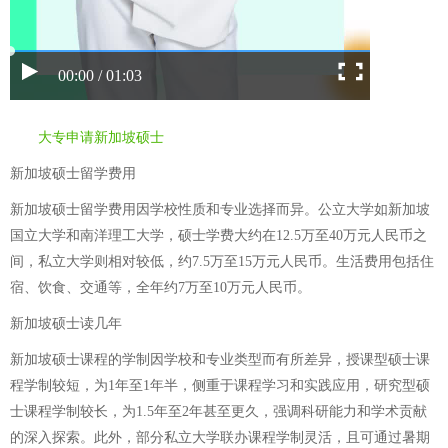
00:00 / 01:03
大专申请新加坡硕士
新加坡硕士留学费用
新加坡硕士留学费用因学校性质和专业选择而异。公立大学如新加坡
国立大学和南洋理工大学，硕士学费大约在12.5万至40万元人民币之
间，私立大学则相对较低，约7.5万至15万元人民币。生活费用包括住
宿、饮食、交通等，全年约7万至10万元人民币。
新加坡硕士读几年
新加坡硕士课程的学制因学校和专业类型而有所差异，授课型硕士课
程学制较短，为1年至1年半，侧重于课程学习和实践应用，研究型硕
士课程学制较长，为1.5年至2年甚至更久，强调科研能力和学术贡献
的深入探索。此外，部分私立大学联办课程学制灵活，且可通过暑期