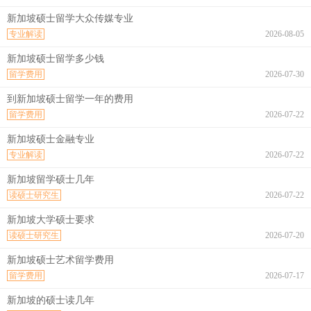
新加坡硕士留学大众传媒专业
专业解读
2026-08-05
新加坡硕士留学多少钱
留学费用
2026-07-30
到新加坡硕士留学一年的费用
留学费用
2026-07-22
新加坡硕士金融专业
专业解读
2026-07-22
新加坡留学硕士几年
读硕士研究生
2026-07-22
新加坡大学硕士要求
读硕士研究生
2026-07-20
新加坡硕士艺术留学费用
留学费用
2026-07-17
新加坡的硕士读几年