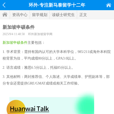
环外·专注新马泰留学十二年
资讯中心
留学规划
读硕士研究生
正文
新加坡申硕条件
2025/9/4 11:48:58
环外新加坡留学网
新加坡申硕条件
主要包括：
1. 学术背景：需持有国内认可的大学本科学位，985/211或海外本科院
校背景为佳，平均成绩80分以上，GPA3.0以上。
2. 语言成绩：雅思6.5分以上，托福85分以上。
3. 其他材料：两封推荐信、个人陈述、大学成绩单、护照副本等，部
分专业还需提供GRE/GMAT成绩或相关工作经验。