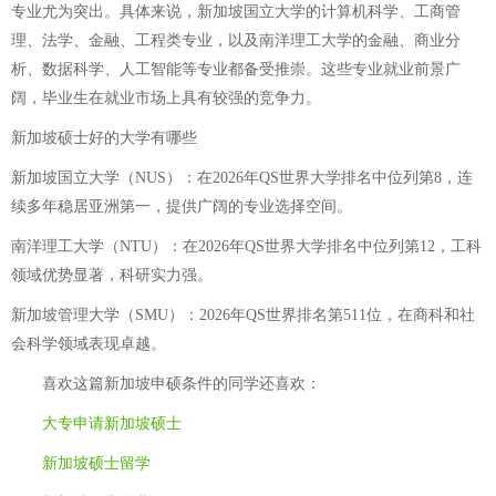
专业尤为突出。具体来说，新加坡国立大学的计算机科学、工商管
理、法学、金融、工程类专业，以及南洋理工大学的金融、商业分
析、数据科学、人工智能等专业都备受推崇。这些专业就业前景广
阔，毕业生在就业市场上具有较强的竞争力。
新加坡硕士好的大学有哪些
新加坡国立大学（NUS）：在2026年QS世界大学排名中位列第8，连
续多年稳居亚洲第一，提供广阔的专业选择空间。
南洋理工大学（NTU）：在2026年QS世界大学排名中位列第12，工科
领域优势显著，科研实力强。
新加坡管理大学（SMU）：2026年QS世界排名第511位，在商科和社
会科学领域表现卓越。
喜欢这篇
新加坡申硕条件
的同学还喜欢：
大专申请新加坡硕士
新加坡硕士留学