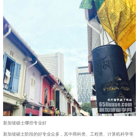
新加坡硕士哪些专业好
新加坡硕士阶段的好专业众多，其中商科类、工程类、计算机科学等