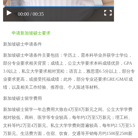
00:00 / 00:35
申请新加坡硕士要求
新加坡硕士申请条件
新加坡硕士申请条件主要包括：学历上，需本科毕业并获学士学位，
部分专业要求相关背景；成绩上，公立大学要求本科成绩优异，GPA
3.0以上，私立大学要求相对宽松；语言上，雅思需6.5分以上，部分专
业要求更高，或接受托福成绩；此外，部分专业还要求GRE/GMAT成
绩，以及相关工作经验、推荐信、个人陈述等材料。
新加坡硕士留学费用
新加坡硕士留学一年总费用大致在4万至8万新元之间。公立大学学费
相对较低，商科、医学等专业较高，每年约3万至5万新元；理工科、
文科等约2万至4万新元。私立大学学费则普遍较高，每年约2.5万至5.5
万新元。生活费方面，住宿、饮食、交通等开销每月约1500至2500新