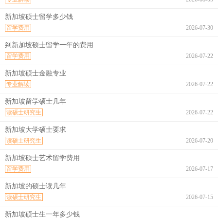
新加坡硕士留学多少钱
留学费用
2026-07-30
到新加坡硕士留学一年的费用
留学费用
2026-07-22
新加坡硕士金融专业
专业解读
2026-07-22
新加坡留学硕士几年
读硕士研究生
2026-07-22
新加坡大学硕士要求
读硕士研究生
2026-07-20
新加坡硕士艺术留学费用
留学费用
2026-07-17
新加坡的硕士读几年
读硕士研究生
2026-07-15
新加坡硕士生一年多少钱