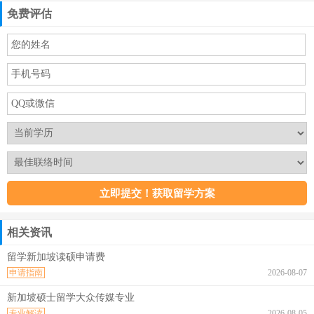
免费评估
相关资讯
留学新加坡读硕申请费
申请指南
2026-08-07
新加坡硕士留学大众传媒专业
专业解读
2026-08-05