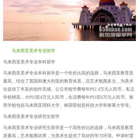
马来西亚美术专业留学
马来西亚美术专业本科留学
马来西亚美术专业本科留学是一个性价比高的选择，马来西亚教育质
量高，结合了英国和澳大利亚的教育体系，且艺术氛围多元，为美术
生提供了丰富的创作灵感。公立学校学费每年约2.4万元人民币，私立
学校稍高，大约3至4万元人民币，生活费每年约3至6万元人民币。推
荐学校包括马来西亚理科大学、林国荣创意科技大学和泰莱大学等。
马来西亚美术专业研究生留学
马来西亚美术专业研究生留学是一个高性价比的选择，马来西亚教育
质量高，艺术氛围浓厚，为美术生提供了良好的学习环境。申请时需