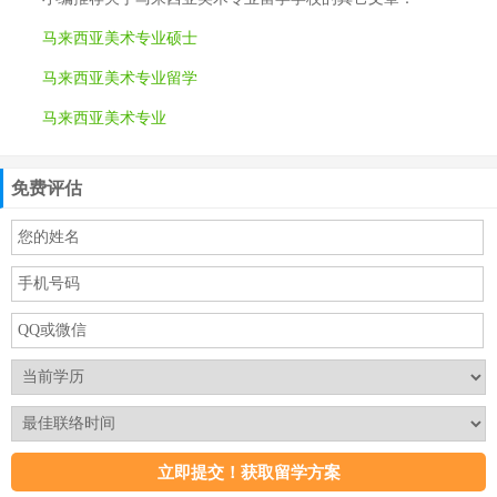
马来西亚美术专业硕士
马来西亚美术专业留学
马来西亚美术专业
免费评估