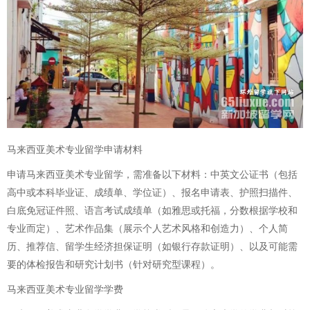
马来西亚美术专业留学申请材料
申请马来西亚美术专业留学，需准备以下材料：中英文公证书（包括
高中或本科毕业证、成绩单、学位证）、报名申请表、护照扫描件、
白底免冠证件照、语言考试成绩单（如雅思或托福，分数根据学校和
专业而定）、艺术作品集（展示个人艺术风格和创造力）、个人简
历、推荐信、留学生经济担保证明（如银行存款证明）、以及可能需
要的体检报告和研究计划书（针对研究型课程）。
马来西亚美术专业留学学费