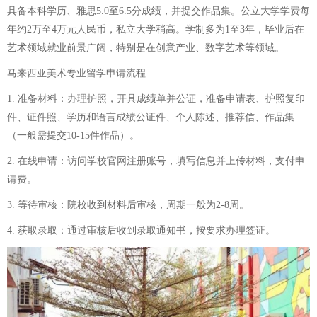
具备本科学历、雅思5.0至6.5分成绩，并提交作品集。公立大学学费每
年约2万至4万元人民币，私立大学稍高。学制多为1至3年，毕业后在
艺术领域就业前景广阔，特别是在创意产业、数字艺术等领域。
马来西亚美术专业留学申请流程
1. 准备材料：办理护照，开具成绩单并公证，准备申请表、护照复印
件、证件照、学历和语言成绩公证件、个人陈述、推荐信、作品集
（一般需提交10-15件作品）。
2. 在线申请：访问学校官网注册账号，填写信息并上传材料，支付申
请费。
3. 等待审核：院校收到材料后审核，周期一般为2-8周。
4. 获取录取：通过审核后收到录取通知书，按要求办理签证。