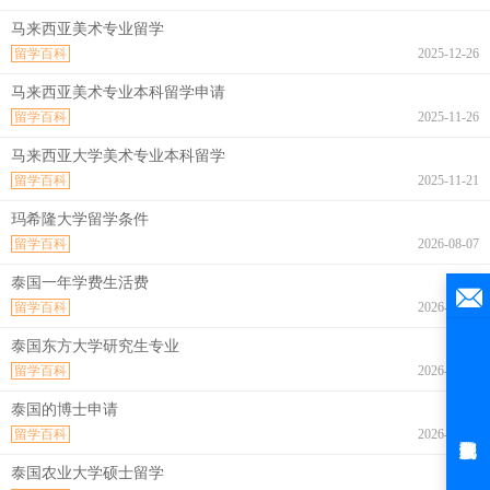
马来西亚美术专业留学
留学百科
2025-12-26
马来西亚美术专业本科留学申请
留学百科
2025-11-26
马来西亚大学美术专业本科留学
留学百科
2025-11-21
玛希隆大学留学条件
留学百科
2026-08-07
泰国一年学费生活费
留学百科
2026-08-07
泰国东方大学研究生专业
留学百科
2026-08-07
泰国的博士申请
留学百科
2026-08-07
泰国农业大学硕士留学