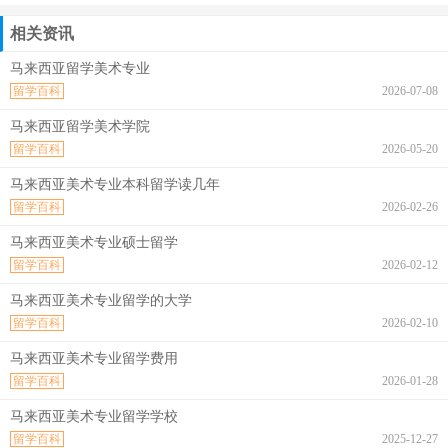
相关资讯
马来西亚留学美术专业
留学百科
2026-07-08
马来西亚留学美术学院
留学百科
2026-05-20
马来西亚美术专业本科留学读几年
留学百科
2026-02-26
马来西亚美术专业硕士留学
留学百科
2026-02-12
马来西亚美术专业留学的大学
留学百科
2026-02-10
马来西亚美术专业留学费用
留学百科
2026-01-28
马来西亚美术专业留学学校
留学百科
2025-12-27