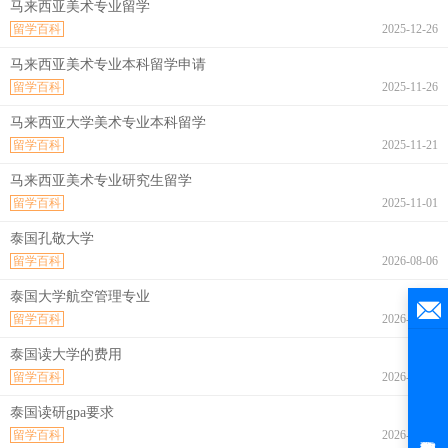
马来西亚美术专业留学
留学百科
2025-12-26
马来西亚美术专业本科留学申请
留学百科
2025-11-26
马来西亚大学美术专业本科留学
留学百科
2025-11-21
马来西亚美术专业研究生留学
留学百科
2025-11-01
泰国孔敬大学
留学百科
2026-08-06
泰国大学航空管理专业
留学百科
2026-08-06
泰国读大学的费用
留学百科
2026-08-06
泰国读研gpa要求
留学百科
2026-08-06