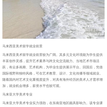
马来西亚美术留学就业前景
马来西亚美术留学就业前景较为广阔。其多元文化环境能为学生提供
丰富创作灵感，提升艺术素养与跨文化交流能力。当地艺术市场活
跃，有众多画廊、艺术机构，为毕业生提供展示平台。回国后，凭借
国际视野和独特风格，可在艺术教育、设计、文化传播等领域就业。
随着国内对艺术文化重视度提升，对具有海外经历的美术人才需求增
加，就业机会增多，薪资水平也较可观。
马来亚大学美术专业
马来亚大学美术专业实力强劲，在东南亚地区颇具影响力。该专业课