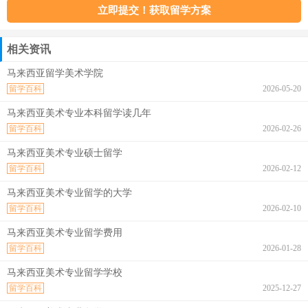
相关资讯
马来西亚留学美术学院
留学百科
2026-05-20
马来西亚美术专业本科留学读几年
留学百科
2026-02-26
马来西亚美术专业硕士留学
留学百科
2026-02-12
马来西亚美术专业留学的大学
留学百科
2026-02-10
马来西亚美术专业留学费用
留学百科
2026-01-28
马来西亚美术专业留学学校
留学百科
2025-12-27