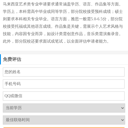
马来西亚艺术类专业申请要求通常涵盖学历、语言、作品集等方面。
学历上，本科需高中毕业或同等学历，部分院校接受预科成绩；硕士
则要求本科相关专业毕业。语言方面，雅思一般需5.0-6.5分，部分院
校接受托福或其他语言成绩。作品集是关键，需展示个人艺术风格与
技能，内容因专业而异，如设计类需创意作品，音乐类需演奏录音。
此外，部分院校还要求面试或笔试，以全面评估申请者能力。
免费评估