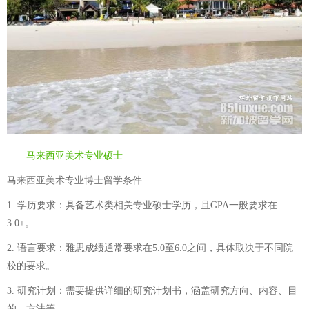
马来西亚美术专业硕士
马来西亚美术专业博士留学条件
1. 学历要求：具备艺术类相关专业硕士学历，且GPA一般要求在
3.0+。
2. 语言要求：雅思成绩通常要求在5.0至6.0之间，具体取决于不同院
校的要求。
3. 研究计划：需要提供详细的研究计划书，涵盖研究方向、内容、目
的、方法等。