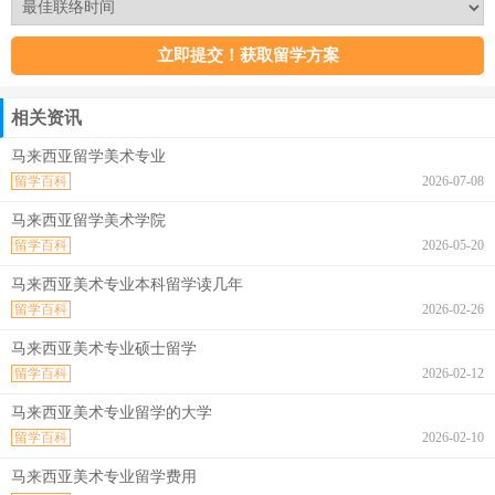
相关资讯
马来西亚留学美术专业
留学百科
2026-07-08
马来西亚留学美术学院
留学百科
2026-05-20
马来西亚美术专业本科留学读几年
留学百科
2026-02-26
马来西亚美术专业硕士留学
留学百科
2026-02-12
马来西亚美术专业留学的大学
留学百科
2026-02-10
马来西亚美术专业留学费用