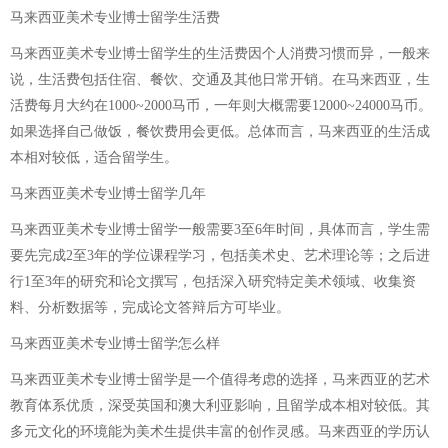
马来西亚美术专业博士留学生活费
马来西亚美术专业博士留学生的生活费因个人消费习惯而异，一般来
说，生活费包括住宿、餐饮、交通及其他日常开销。在马来西亚，生
活费每月大约在1000~2000马币，一年则大概需要12000~24000马币。
如果选择自己做饭，餐饮费用会更低。总体而言，马来西亚的生活成
本相对较低，适合留学生。
马来西亚美术专业博士留学几年
马来西亚美术专业博士留学一般需要3至6年时间，具体而言，学生需
要先完成2至3年的学位课程学习，包括美术史、艺术理论等；之后进
行1至3年的研究和论文撰写，包括深入研究特定美术领域、收集资
料、分析数据等，完成论文答辩后方可毕业。
马来西亚美术专业博士留学怎么样
马来西亚美术专业博士留学是一个值得考虑的选择，马来西亚的艺术
教育体系优质，深受英国和澳大利亚影响，且留学成本相对较低。其
多元文化的环境能为美术生提供丰富的创作灵感。马来西亚的学历认