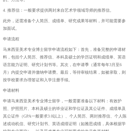
4. 推荐信：一般要求提供两封来自艺术学领域导师的推荐信。
此外，还需准备个人简历、成绩单、研究成果等材料，并可能需要参
加面试。
申请流程
马来西亚美术专业博士留学申请流程如下：首先，准备完整的申请材
料，包括个人简历、推荐信、本科及硕士的学历证明和成绩单、英语
语言能力证明、研究计划书等。其次，在申请季（通常每年3月至6
月）内提交申请并缴纳申请费。最后，等待审核结果，如被录取，则
按学校要求办理签证和入学注册手续。
申请材料
申请马来西亚美术专业博士留学，一般需要准备以下材料：有效护
照、护照照片、本科及硕士的毕业证和学位证及其公证件、成绩单及
其公证件（GPA一般要求3.0以上）、个人简历、两封推荐信、个人陈
述或动机信、研究计划书、英语成绩证明（如雅思成绩，具体根据学