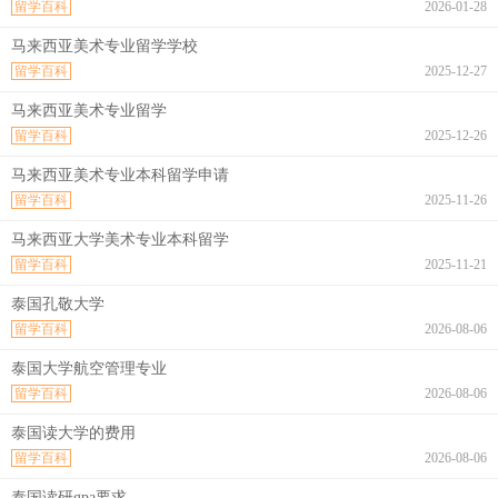
留学百科
2026-01-28
马来西亚美术专业留学学校
留学百科
2025-12-27
马来西亚美术专业留学
留学百科
2025-12-26
马来西亚美术专业本科留学申请
留学百科
2025-11-26
马来西亚大学美术专业本科留学
留学百科
2025-11-21
泰国孔敬大学
留学百科
2026-08-06
泰国大学航空管理专业
留学百科
2026-08-06
泰国读大学的费用
留学百科
2026-08-06
泰国读研gpa要求