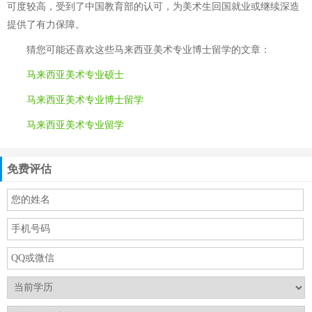
可度较高，受到了中国教育部的认可，为美术生回国就业或继续深造
提供了有力保障。
猜您可能还喜欢这些
马来西亚美术专业博士留学
的文章：
马来西亚美术专业硕士
马来西亚美术专业博士留学
马来西亚美术专业留学
免费评估