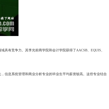
有竞争力。其李光前商学院和会计学院获得了AACSB、EQUIS、
先，信息系统管理和商业分析专业的毕业生平均薪资较高。这些专业结合