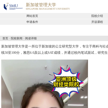
新加坡管理大学
SINGAPORE MANAGEMENT UNIVERSITY
网站首页
院校介绍
申请条件
开设课程
首页
院校新闻
阅读详细
>
>
新加坡管理大学
是一所位于新加坡的公立研究型大学，专注于商科与社
线50至100分，雅思6.0及以上或SAT成绩，并通过校内笔试面试，研究生