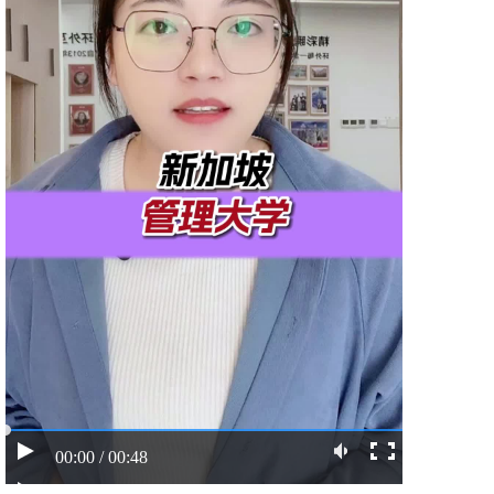
00:00 / 00:48