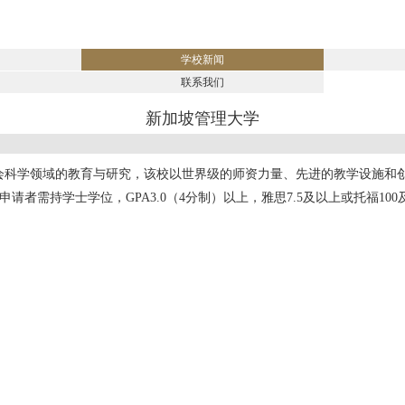
学校新闻
联系我们
新加坡管理大学
会科学领域的教育与研究，该校以世界级的师资力量、先进的教学设施和
申请者需持学士学位，GPA3.0（4分制）以上，雅思7.5及以上或托福10