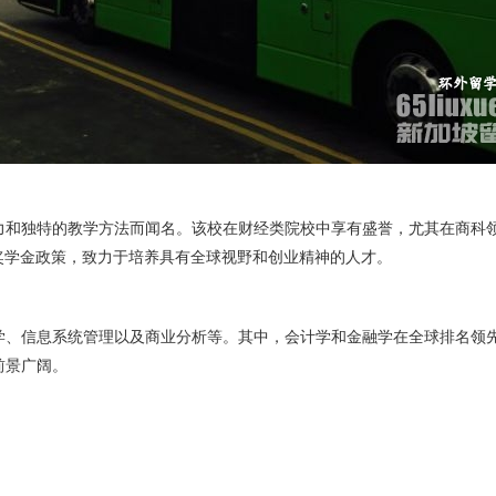
和独特的教学方法而闻名。该校在财经类院校中享有盛誉，尤其在商科领域具
奖学金政策，致力于培养具有全球视野和创业精神的人才。
学、信息系统管理以及商业分析等。其中，会计学和金融学在全球排名领
前景广阔。