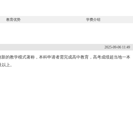
教育优势
学费介绍
2025-09-06 11:49
创新的教学模式著称，本科申请者需完成高中教育，高考成绩超当地一本
0及以上。