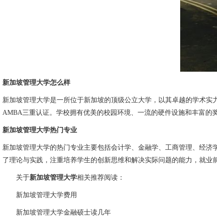
新加坡管理大学怎么样
新加坡管理大学是一所位于新加坡的顶级公立大学，以其卓越的学术实力
AMBA三重认证。学校拥有优美的校园环境、一流的硬件设施和丰富的
新加坡管理大学热门专业
新加坡管理大学的热门专业主要包括会计学、金融学、工商管理、经济
了理论与实践，注重培养学生的创新思维和解决实际问题的能力，就业
关于
新加坡管理大学
相关推荐阅读：
新加坡管理大学费用
新加坡管理大学金融硕士读几年