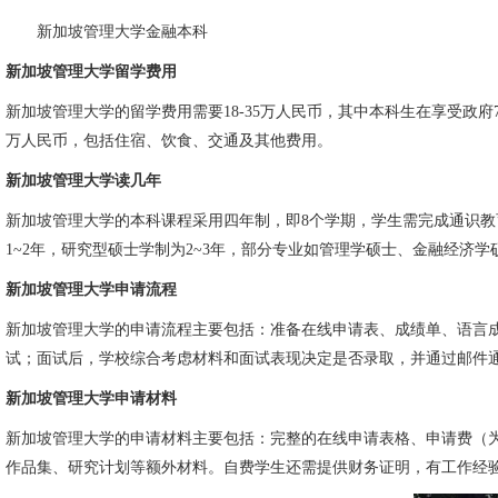
新加坡管理大学金融本科
新加坡管理大学留学费用
新加坡管理大学的留学费用需要18-35万人民币，其中本科生在享受政府7
万人民币，包括住宿、饮食、交通及其他费用。
新加坡管理大学读几年
新加坡管理大学的本科课程采用四年制，即8个学期，学生需完成通识教
1~2年，研究型硕士学制为2~3年，部分专业如管理学硕士、金融经济学
新加坡管理大学申请流程
新加坡管理大学的申请流程主要包括：准备在线申请表、成绩单、语言
试；面试后，学校综合考虑材料和面试表现决定是否录取，并通过邮件
新加坡管理大学申请材料
新加坡管理大学的申请材料主要包括：完整的在线申请表格、申请费（为
作品集、研究计划等额外材料。自费学生还需提供财务证明，有工作经