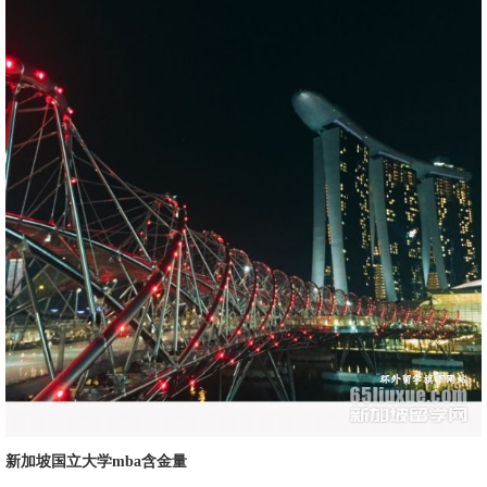
新加坡国立大学mba含金量