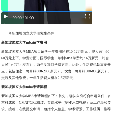
00:00 / 01:09
考新加坡国立大学研究生条件
新加坡国立大学mba留学费用
新加坡国立大学MBA项目留学一年费用约在10-12万新元，即人民币50-
60万元上下。学费方面，国际学生一年制MBA学费约7.6万新元（约合
人民币40万元左右），两年制项目学费更高。此外，生活费也是重要开
支，包括住宿（每月约800-2000新元）、饮食（每月约500-800新元）、
交通及其他杂费，一年生活费大概在2-3万新元。
新加坡国立大学mba申请流程
新加坡国立大学MBA申请流程如下：首先，确认自身符合申请条件，如
本科成绩、GMAT/GRE成绩、英语水平（需雅思或托福）及工作经验要
求。接着，在线提交申请，包括个人信息、学术背景、工作经历、推荐