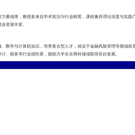
资力量雄厚，教授多来自学术前沿与行业精英，课程兼具理论深度与实践
就业资源丰富。
融、数学与计算机知识，培养复合型人才，就业于金融风险管理等领域前
审计、税务等行业很吃香，能助力学生在商科领域取得良好发展。