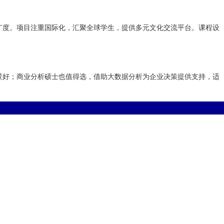
广度。项目注重国际化，汇聚全球学生，提供多元文化交流平台。课程设
景好；商业分析硕士也值得选，借助大数据分析为企业决策提供支持，适