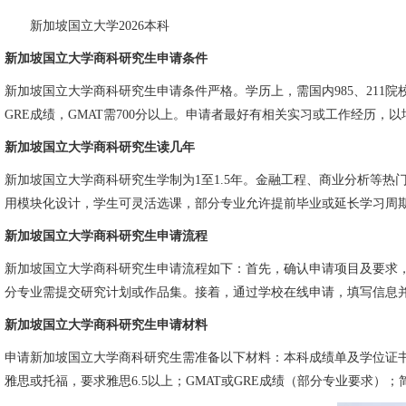
新加坡国立大学2026本科
新加坡国立大学商科研究生申请条件
新加坡国立大学商科研究生申请条件严格。学历上，需国内985、211
GRE成绩，GMAT需700分以上。申请者最好有相关实习或工作经历，
新加坡国立大学商科研究生读几年
新加坡国立大学商科研究生学制为1至1.5年。金融工程、商业分析等热
用模块化设计，学生可灵活选课，部分专业允许提前毕业或延长学习周
新加坡国立大学商科研究生申请流程
新加坡国立大学商科研究生申请流程如下：首先，确认申请项目及要求，如
分专业需提交研究计划或作品集。接着，通过学校在线申请，填写信息
新加坡国立大学商科研究生申请材料
申请新加坡国立大学商科研究生需准备以下材料：本科成绩单及学位证
雅思或托福，要求雅思6.5以上；GMAT或GRE成绩（部分专业要求）