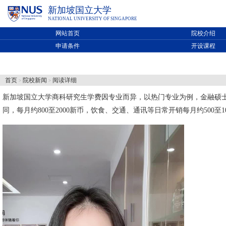
新加坡国立大学
NATIONAL UNIVERSITY OF SINGAPORE
网站首页
院校介绍
申请条件
开设课程
首页
院校新闻
阅读详细
>
>
新加坡国立大学
商科研究生学费因专业而异，以热门专业为例，金融硕士学
同，每月约800至2000新币，饮食、交通、通讯等日常开销每月约500至