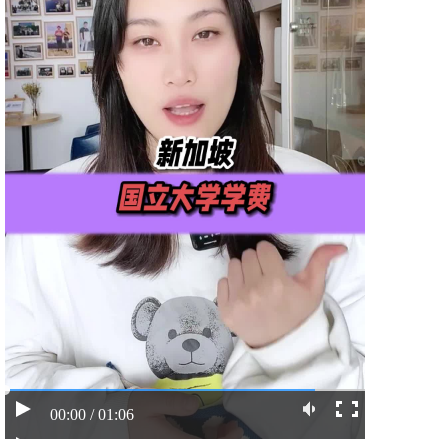
00:00 / 01:06