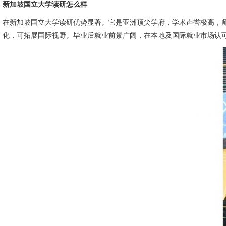
新加坡国立大学读研怎么样
在新加坡国立大学读研优势显著。它是亚洲顶尖学府，学术声誉极高，
化，可拓展国际视野。毕业后就业前景广阔，在本地及国际就业市场认