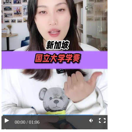
00:00 / 01:06