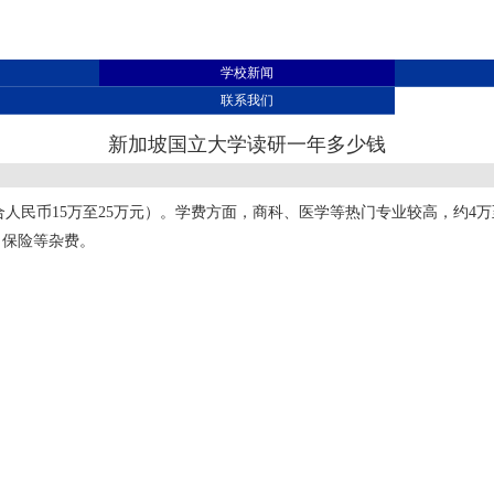
学校新闻
联系我们
新加坡国立大学读研一年多少钱
人民币15万至25万元）。学费方面，商科、医学等热门专业较高，约4
、保险等杂费。