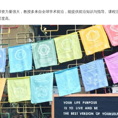
师资力量强大，教授多来自全球学术前沿，能提供前沿知识与指导。课程
可度高。