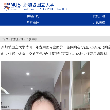
新加坡国立大学
NATIONAL UNIVERSITY OF SINGAPORE
网站首页
院校介绍
申请条件
开设课程
首页
院校新闻
阅读详细
>
>
新加坡国立大学
读研一年费用因专业而异，整体约在3万至5万新元（约合
面，住宿、饮食、交通等年均约1.5万至2万新元。此外，还需考虑教材