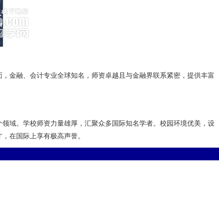
面，金融、会计专业全球知名，师资卓越且与金融界联系紧密，提供丰富
多个领域。学校师资力量雄厚，汇聚众多国际知名学者。校园环境优美，设
才，在国际上享有极高声誉。