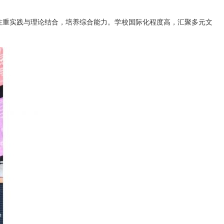
注重实践与理论结合，培养综合能力。学校国际化程度高，汇聚多元文