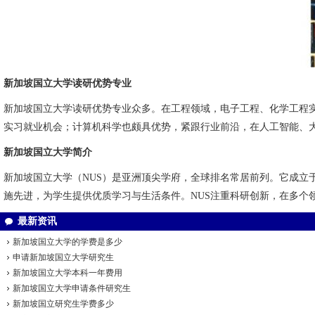
新加坡国立大学读研优势专业
新加坡国立大学读研优势专业众多。在工程领域，电子工程、化学工程
实习就业机会；计算机科学也颇具优势，紧跟行业前沿，在人工智能、
新加坡国立大学简介
新加坡国立大学（NUS）是亚洲顶尖学府，全球排名常居前列。它成立
施先进，为学生提供优质学习与生活条件。NUS注重科研创新，在多个
最新资讯
新加坡国立大学的学费是多少
申请新加坡国立大学研究生
新加坡国立大学本科一年费用
新加坡国立大学申请条件研究生
新加坡国立研究生学费多少