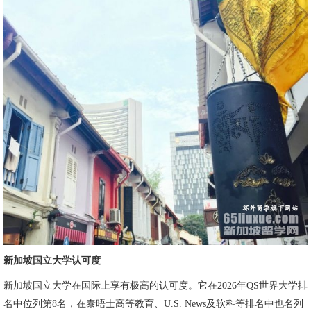
新加坡国立大学认可度
新加坡国立大学在国际上享有极高的认可度。它在2026年QS世界大学排
名中位列第8名，在泰晤士高等教育、U.S. News及软科等排名中也名列