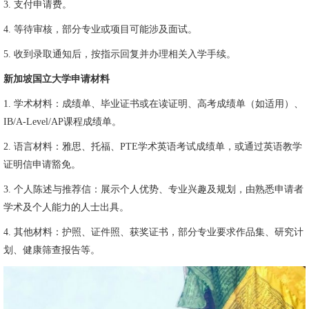
3. 支付申请费。
4. 等待审核，部分专业或项目可能涉及面试。
5. 收到录取通知后，按指示回复并办理相关入学手续。
新加坡国立大学申请材料
1. 学术材料：成绩单、毕业证书或在读证明、高考成绩单（如适用）、
IB/A-Level/AP课程成绩单。
2. 语言材料：雅思、托福、PTE学术英语考试成绩单，或通过英语教学
证明信申请豁免。
3. 个人陈述与推荐信：展示个人优势、专业兴趣及规划，由熟悉申请者
学术及个人能力的人士出具。
4. 其他材料：护照、证件照、获奖证书，部分专业要求作品集、研究计
划、健康筛查报告等。