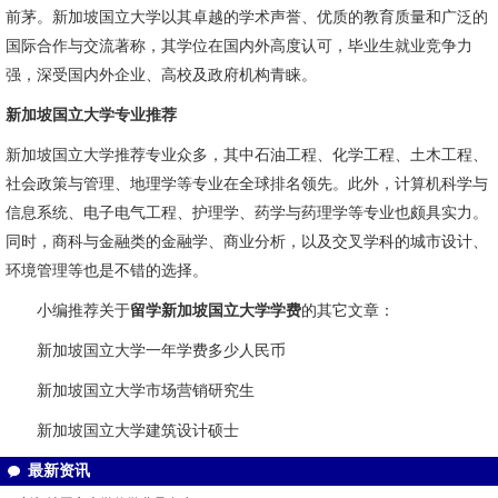
前茅。新加坡国立大学以其卓越的学术声誉、优质的教育质量和广泛的
国际合作与交流著称，其学位在国内外高度认可，毕业生就业竞争力
强，深受国内外企业、高校及政府机构青睐。
新加坡国立大学专业推荐
新加坡国立大学推荐专业众多，其中石油工程、化学工程、土木工程、
社会政策与管理、地理学等专业在全球排名领先。此外，计算机科学与
信息系统、电子电气工程、护理学、药学与药理学等专业也颇具实力。
同时，商科与金融类的金融学、商业分析，以及交叉学科的城市设计、
环境管理等也是不错的选择。
小编推荐关于
留学新加坡国立大学学费
的其它文章：
新加坡国立大学一年学费多少人民币
新加坡国立大学市场营销研究生
新加坡国立大学建筑设计硕士
最新资讯