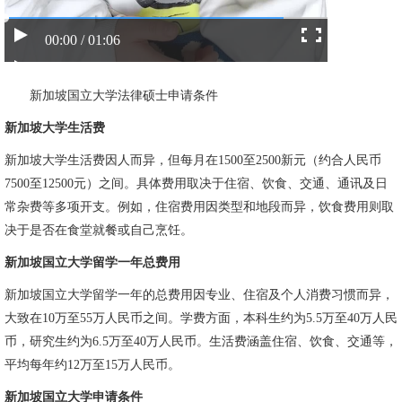
00:00 / 01:06
新加坡国立大学法律硕士申请条件
新加坡大学生活费
新加坡大学生活费因人而异，但每月在1500至2500新元（约合人民币
7500至12500元）之间。具体费用取决于住宿、饮食、交通、通讯及日
常杂费等多项开支。例如，住宿费用因类型和地段而异，饮食费用则取
决于是否在食堂就餐或自己烹饪。
新加坡国立大学留学一年总费用
新加坡国立大学留学一年的总费用因专业、住宿及个人消费习惯而异，
大致在10万至55万人民币之间。学费方面，本科生约为5.5万至40万人民
币，研究生约为6.5万至40万人民币。生活费涵盖住宿、饮食、交通等，
平均每年约12万至15万人民币。
新加坡国立大学申请条件