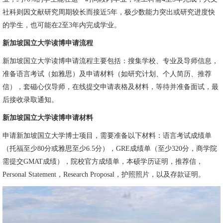
社科则因文献研究周期较长而接近5年，极少数能力突出或研究进度快
的学生，也可能在2至3年内完成学业。
新加坡国立大学读博申请流程
新加坡国立大学读博申请流程主要包括：搜集学校、专业及导师信息，
准备语言考试（如雅思）及申请材料（如研究计划、个人简历、推荐
信），套磁心仪导师，在线提交申请表格及材料，等待并准备面试，最
后接收录取通知。
新加坡国立大学读博申请材料
申请新加坡国立大学博士项目，需要准备以下材料：语言考试成绩单
（托福至少80分或雅思至少6.5分），GRE成绩单（至少320分，商学院
需提交GMAT成绩），院校官方成绩单，本硕学历证明，推荐信，
Personal Statement，Research Proposal，护照照片，以及存款证明。