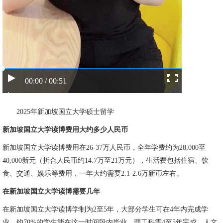
00:00 / 00:51
2025年新加坡国立大学硕士留学
新加坡国立大学读博费用大约多少人民币
新加坡国立大学读博费用在26-37万人民币，全年学费约为28,000至
40,000新元（折合人民币约14.7万至21万元），生活费包括住宿、饮
食、交通、娱乐等费用，一年大约需要2.1-2.6万新币左右。
在新加坡国立大学读博需要几年
在新加坡国立大学读博学制为2至5年，大部分学生可在4年内完成学
业，约70%的学生能在这一时间段内毕业，理工科需4至5年完成，人文