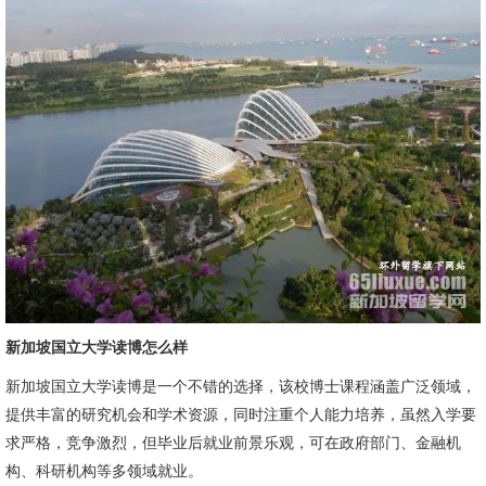
新加坡国立大学读博怎么样
新加坡国立大学读博是一个不错的选择，该校博士课程涵盖广泛领域，
提供丰富的研究机会和学术资源，同时注重个人能力培养，虽然入学要
求严格，竞争激烈，但毕业后就业前景乐观，可在政府部门、金融机
构、科研机构等多领域就业。