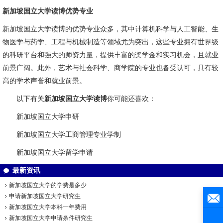
新加坡国立大学读博优势专业
新加坡国立大学读博的优势专业众多，其中计算机科学与人工智能、生
物医学与药学、工程与机械制造等领域尤为突出，这些专业拥有世界级
的科研平台和强大的师资力量，提供丰富的奖学金和实习机会，且就业
前景广阔。此外，艺术与社会科学、商学院的专业也备受认可，具有较
高的学术声誉和就业前景。
以下有关
新加坡国立大学读博
你可能还喜欢：
新加坡国立大学申研
新加坡国立大学工商管理专业学制
新加坡国立大学留学申请
最新资讯
新加坡国立大学的学费是多少
申请新加坡国立大学研究生
新加坡国立大学本科一年费用
新加坡国立大学申请条件研究生