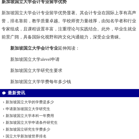
新加坡国立大学会计专业留学优势
新加坡国立大学会计专业留学优势显著。其会计专业在国际上享有高声
誉，排名靠前，教学质量卓越。学校师资力量雄厚，由知名学者和行业
专家组成，且课程设置丰富，注重理论与实践结合。此外，毕业生就业
前景广阔，具备国际化视野和跨文化沟通能力，深受企业青睐。
新加坡国立大学会计专业
延伸阅读：
新加坡国立大学alevel申请
新加坡国立大学研究生要求
新加坡国立大学学费每年多少钱
最新资讯
新加坡国立大学的学费是多少
申请新加坡国立大学研究生
新加坡国立大学本科一年费用
新加坡国立大学申请条件研究生
新加坡国立研究生学费多少
国立大学新加坡世界排名