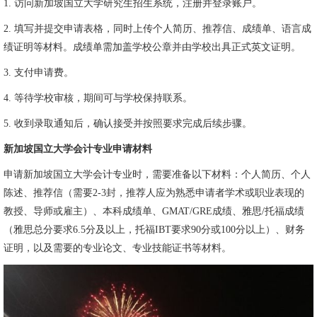
1. 访问新加坡国立大学研究生招生系统，注册并登录账户。
2. 填写并提交申请表格，同时上传个人简历、推荐信、成绩单、语言成
绩证明等材料。成绩单需加盖学校公章并由学校出具正式英文证明。
3. 支付申请费。
4. 等待学校审核，期间可与学校保持联系。
5. 收到录取通知后，确认接受并按照要求完成后续步骤。
新加坡国立大学会计专业申请材料
申请新加坡国立大学会计专业时，需要准备以下材料：个人简历、个人
陈述、推荐信（需要2-3封，推荐人应为熟悉申请者学术或职业表现的
教授、导师或雇主）、本科成绩单、GMAT/GRE成绩、雅思/托福成绩
（雅思总分要求6.5分及以上，托福IBT要求90分或100分以上）、财务
证明，以及需要的专业论文、专业技能证书等材料。