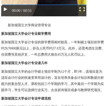
00:00 / 00:51
新加坡国立大学商业管理专业
新加坡国立大学会计专业留学费用
新加坡国立大学会计专业的留学费用相对较高，一年制硕士项目的学费
约为70000新元以上，折合人民币约37.8万元。此外，还需考虑生活费、
住宿费等其他开支，一年总费用大致在45万元人民币以上。
新加坡国立大学会计专业读几年
新加坡国立大学的会计学硕士项目学制为12个月，即1年，该项目是为
适应会计行业的快速变革而设计的，旨在培养具备会计知识和数据分析
能力的复合型人才。课程包括三个学期的学习，其中最后一个学期为实
践学习，学生可以选择行业实习、企业咨询项目或参与教师研究项目。
新加坡国立大学会计专业申请流程