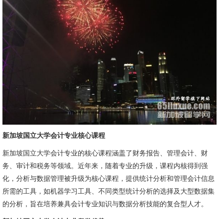
新加坡国立大学会计专业核心课程
新加坡国立大学会计专业的核心课程涵盖了财务报告、管理会计、财
务、审计和税务等领域。近年来，随着专业的升级，课程内核得到强
化，分析与数据管理被升级为核心课程，提供统计分析和管理会计信息
所需的工具，如机器学习工具、不同类型统计分析的选择及大型数据集
的分析，旨在培养兼具会计专业知识与数据分析技能的复合型人才。