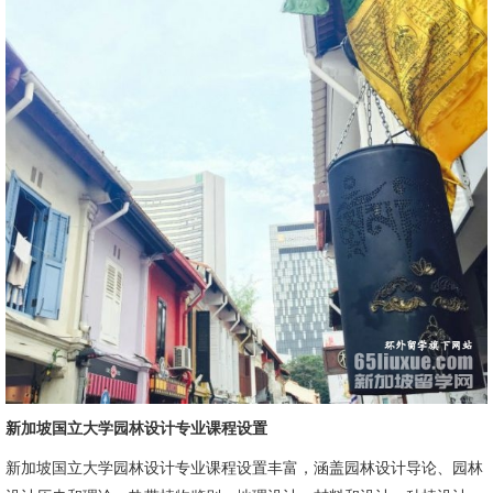
新加坡国立大学园林设计专业课程设置
新加坡国立大学园林设计专业课程设置丰富，涵盖园林设计导论、园林