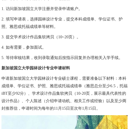
1. 访问新加坡国立大学注册并登录申请账户。
2. 填写申请表，选择园林设计专业，提交本科成绩单、学位证书、护
照、雅思或托福成绩单等材料。
3. 提交学术设计作品集软拷贝（10~20页）。
4. 如有需要，参加面试。
5. 等待审核结果，收到录取通知后按指示回复并办理相关入学手续。
新加坡国立大学园林设计专业申请材料
申请新加坡国立大学园林设计专业硕士课程，需要准备以下材料：本科
成绩单、学位证书、护照、雅思或托福成绩单（雅思总分至少6.5，托福
iBT至少92分）、学术设计作品集软拷贝（10-20页，展示最具代表性的
设计作品）、个人陈述（介绍申请动机、相关工作或经验）以及至少两
封推荐信，申请时间为每年的11月15日至次年1月15日。