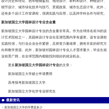
设计历史和理论、热带植物鉴别、地理设计、材料和设计、种植设计、
细节设计、城市绿化技术与技巧、景观政策、城市生态设计等。此外，
还有多个设计工作室课程，强调实践与应用，以及跨学科合作与研究。
新加坡国立大学园林设计专业含金量
新加坡国立大学园林设计专业的含金量非常高。作为全球排名前30的设
计艺术院校之一，其园林设计专业在亚洲范围内享有盛誉。该专业课程
实践性强，与行业企业合作紧密，且师资力量雄厚，拥有丰富的研究方
向和教学资源。此外，新加坡对园林设计专业人才需求量大，毕业生就
业前景广阔，在全球范围内都能找到很好的就业机会。
更多
新加坡国立大学园林设计专业
的文章：
新加坡国立大学硕士申请费用
高考报考新加坡国立大学
新加坡国立大学化学专业研究生
最新资讯
新加坡国立大学的学费是多少