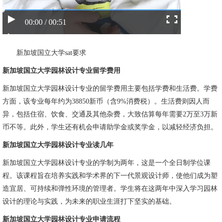
00:00 / 00:51
新加坡国立大学sat要求
新加坡国立大学园林设计专业留学费用
新加坡国立大学园林设计专业的留学费用主要包括学费和生活费。学费
方面，该专业每年约为38850新币（含9%消费税）。生活费则因人而
异，包括住宿、饮食、交通及其他杂费，大致估算每年需要2万至3万新
币不等。此外，学生还有机会申请助学金或奖学金，以减轻经济负担。
新加坡国立大学园林设计专业读几年
新加坡国立大学园林设计专业的学制为两年，这是一个全日制学位课
程。该课程旨在培养实践和学术界的下一代景观设计师，使他们成为塑
造宜居、可持续和弹性环境的管理者。学生将在这两年中深入学习园林
设计的理论与实践，为未来的职业生涯打下坚实的基础。
新加坡国立大学园林设计专业申请流程