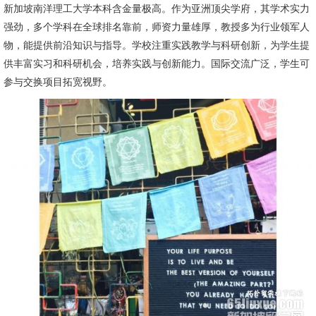
新加坡南洋理工大学本科含金量极高。作为亚洲顶尖学府，其学术实力
强劲，多个学科在全球排名靠前，师资力量雄厚，教授多为行业领军人
物，能提供前沿知识与指导。学校注重实践教学与科研创新，为学生提
供丰富实习和科研机会，培养实践与创新能力。国际交流广泛，学生可
参与交换项目拓宽视野。