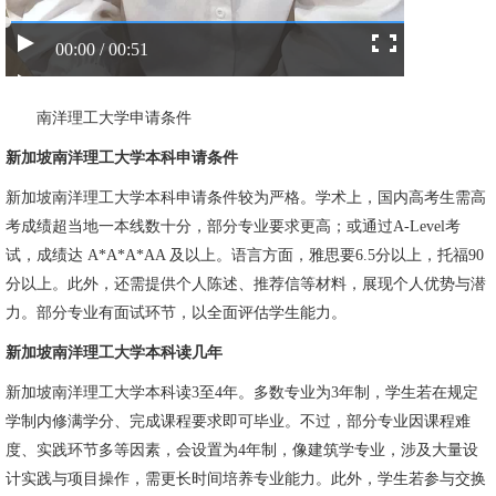
00:00 / 00:51
南洋理工大学申请条件
新加坡南洋理工大学本科申请条件
新加坡南洋理工大学本科申请条件较为严格。学术上，国内高考生需高
考成绩超当地一本线数十分，部分专业要求更高；或通过A-Level考
试，成绩达 A*A*A*AA 及以上。语言方面，雅思要6.5分以上，托福90
分以上。此外，还需提供个人陈述、推荐信等材料，展现个人优势与潜
力。部分专业有面试环节，以全面评估学生能力。
新加坡南洋理工大学本科读几年
新加坡南洋理工大学本科读3至4年。多数专业为3年制，学生若在规定
学制内修满学分、完成课程要求即可毕业。不过，部分专业因课程难
度、实践环节多等因素，会设置为4年制，像建筑学专业，涉及大量设
计实践与项目操作，需更长时间培养专业能力。此外，学生若参与交换