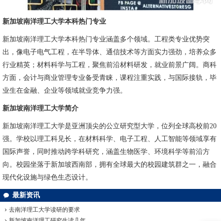
新加坡南洋理工大学本科热门专业
新加坡南洋理工大学本科热门专业涵盖多个领域。工程类专业优势突
出，像电子电气工程，在半导体、通信技术等方面实力强劲，培养众多
行业精英；材料科学与工程，聚焦前沿材料研发，就业前景广阔。商科
方面，会计与商业管理专业备受青睐，课程注重实践，与国际接轨，毕
业生在金融、企业等领域就业竞争力强。
新加坡南洋理工大学简介
新加坡南洋理工大学是亚洲顶尖的公立研究型大学，位列全球高校前20
强。学校以理工科见长，在材料科学、电子工程、人工智能等领域享有
国际声誉，同时推动跨学科研究，涵盖生物医学、环境科学等前沿方
向。校园坐落于新加坡西南部，拥有全球最大的校园建筑群之一，融合
现代化设施与绿色生态设计。
最新资讯
去南洋理工大学读研的要求
新加坡南洋理工研究生读几年