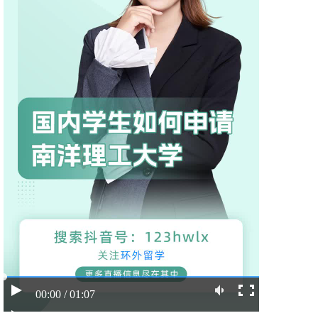
00:00 / 01:07