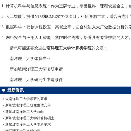
1. 计算机科学与信息系统：作为王牌专业，享誉世界，课程设置全面，
2. 人工智能：提供NTU和CMU双学位项目，科研资源丰富，适合有志
3. 数据科学：硬核课程设置，高就业率，适合想进入大厂做数据分析的
4. 网络安全与应用人工智能：紧跟时代需求，培养具有专业技能的人才
猜您可能还喜欢这些
南洋理工大学计算机学院
的文章：
南洋理工大学体育专业
新加坡南洋理工大学读研申请
南洋理工大学研究生申请条件
最新资讯
去南洋理工大学读研的要求
新加坡南洋理工研究生读几年
新加坡南洋理工大学emba
新加坡南洋理工大学计算机硕士
新加坡南洋理工大学本科要求