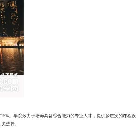
前15%。学院致力于培养具备综合能力的专业人才，提供多层次的课程设
顶尖选择。