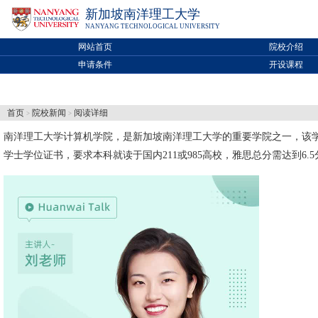
新加坡南洋理工大学
NANYANG TECHNOLOGICAL UNIVERSITY
网站首页
院校介绍
申请条件
开设课程
首页
院校新闻
阅读详细
>
>
南洋理工大学
计算机学院，是新加坡南洋理工大学的重要学院之一，该
学士学位证书，要求本科就读于国内211或985高校，雅思总分需达到6.5