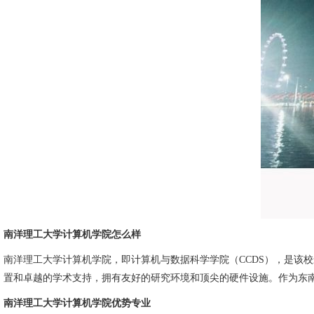
南洋理工大学计算机学院怎么样
南洋理工大学计算机学院，即计算机与数据科学学院（CCDS），是该
置和卓越的学术支持，拥有友好的研究环境和顶尖的硬件设施。作为东
南洋理工大学计算机学院优势专业