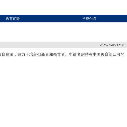
教育优势
学费介绍
2025-09-05 12:08
教育资源，致力于培养创新者和领导者。申请者需持有中国教育部认可的