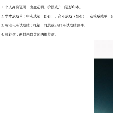
1. 个人身份证明：出生证明、护照或户口证影印本。
2. 学术成绩单：中考成绩（如有）、高考成绩（如有）、在校成绩单（
3. 标准化考试成绩：托福、雅思或SAT1考试成绩原件。
4. 推荐信：两封来自导师的推荐信。