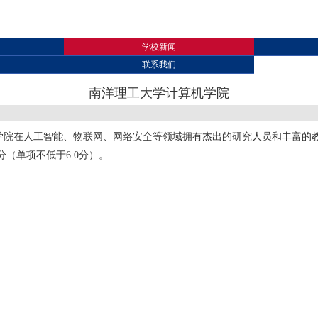
学校新闻
联系我们
南洋理工大学计算机学院
学院在人工智能、物联网、网络安全等领域拥有杰出的研究人员和丰富的
分（单项不低于6.0分）。