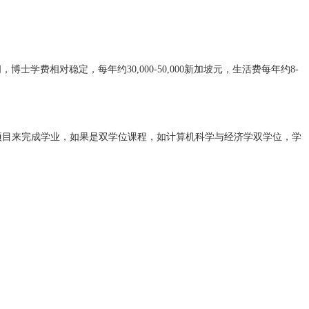
博士学费相对稳定，每年约30,000-50,000新加坡元，生活费每年约8-
业项目来完成学业，如果是双学位课程，如计算机科学与经济学双学位，学