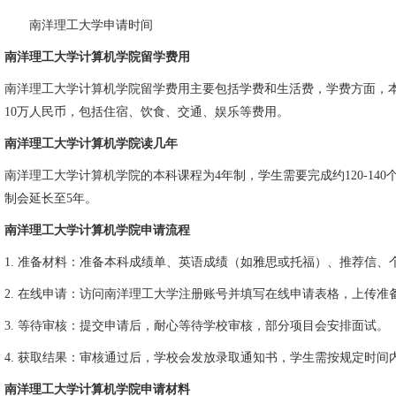
南洋理工大学申请时间
南洋理工大学计算机学院留学费用
南洋理工大学计算机学院留学费用主要包括学费和生活费，学费方面，本科生约为15
10万人民币，包括住宿、饮食、交通、娱乐等费用。
南洋理工大学计算机学院读几年
南洋理工大学计算机学院的本科课程为4年制，学生需要完成约120-1
制会延长至5年。
南洋理工大学计算机学院申请流程
1. 准备材料：准备本科成绩单、英语成绩（如雅思或托福）、推荐信、
2. 在线申请：访问南洋理工大学注册账号并填写在线申请表格，上传
3. 等待审核：提交申请后，耐心等待学校审核，部分项目会安排面试。
4. 获取结果：审核通过后，学校会发放录取通知书，学生需按规定时
南洋理工大学计算机学院申请材料