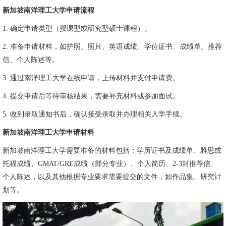
新加坡南洋理工大学申请流程
1. 确定申请类型（授课型或研究型硕士课程）。
2. 准备申请材料，如护照、照片、英语成绩、学位证书、成绩单、推荐
信、个人陈述等。
3. 通过南洋理工大学在线申请，上传材料并支付申请费。
4. 提交申请后等待审核结果，需要补充材料或参加面试。
5. 收到录取通知书后，确认接受录取并办理相关入学手续。
新加坡南洋理工大学申请材料
新加坡南洋理工大学需要准备的材料包括：学历证书及成绩单、雅思或
托福成绩、GMAT/GRE成绩（部分专业）、个人简历、2-3封推荐信、
个人陈述，以及其他根据专业要求需要提交的文件，如作品集、研究计
划等。