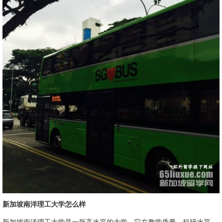
新加坡南洋理工大学怎么样