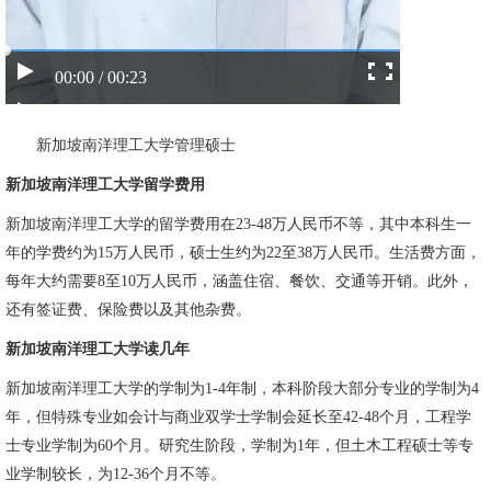
00:00 / 00:23
新加坡南洋理工大学管理硕士
新加坡南洋理工大学留学费用
新加坡南洋理工大学的留学费用在23-48万人民币不等，其中本科生一
年的学费约为15万人民币，硕士生约为22至38万人民币。生活费方面，
每年大约需要8至10万人民币，涵盖住宿、餐饮、交通等开销。此外，
还有签证费、保险费以及其他杂费。
新加坡南洋理工大学读几年
新加坡南洋理工大学的学制为1-4年制，本科阶段大部分专业的学制为4
年，但特殊专业如会计与商业双学士学制会延长至42-48个月，工程学
士专业学制为60个月。研究生阶段，学制为1年，但土木工程硕士等专
业学制较长，为12-36个月不等。