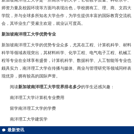
新加坡南洋理工大学是一所高水平的大学，它在教学质量、科研水平、
师资力量及校园环境等方面均表现出色，学校拥有工、理、商、文四大
学院，并与全球多所知名大学合作，为学生提供丰富的国际教育交流机
会，其毕业生广受雇主欢迎，就业认可度高。
新加坡南洋理工大学优势专业
新加坡南洋理工大学的优势专业众多，尤其在工程、计算机科学、材料
科学等领域表现突出，其材料科学、化学工程、电气电子工程、机械工
程等专业在全球享有盛誉，计算机科学、数据科学、人工智能等专业也
颇具实力，南洋理工大学在传播与媒体、商业与管理研究等领域同样表
现优异，拥有较高的国际声誉。
阅读
新加坡南洋理工大学世界排名多少
的学生还感兴趣：
南洋理工大学计算机专业费用
留学南洋理工大学的学费
南洋理工大学建筑学
最新资讯