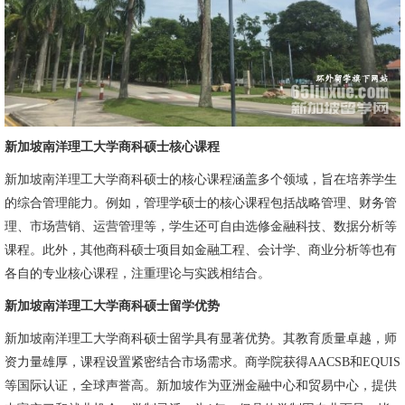
新加坡南洋理工大学商科硕士核心课程
新加坡南洋理工大学商科硕士的核心课程涵盖多个领域，旨在培养学生
的综合管理能力。例如，管理学硕士的核心课程包括战略管理、财务管
理、市场营销、运营管理等，学生还可自由选修金融科技、数据分析等
课程。此外，其他商科硕士项目如金融工程、会计学、商业分析等也有
各自的专业核心课程，注重理论与实践相结合。
新加坡南洋理工大学商科硕士留学优势
新加坡南洋理工大学商科硕士留学具有显著优势。其教育质量卓越，师
资力量雄厚，课程设置紧密结合市场需求。商学院获得AACSB和EQUIS
等国际认证，全球声誉高。新加坡作为亚洲金融中心和贸易中心，提供