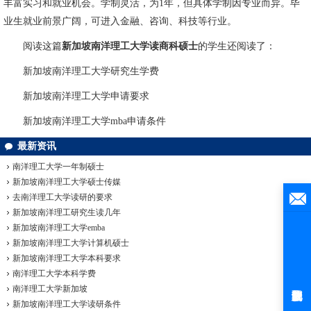
丰富实习和就业机会。学制灵活，为1年，但具体学制因专业而异。毕
业生就业前景广阔，可进入金融、咨询、科技等行业。
阅读这篇
新加坡南洋理工大学读商科硕士
的学生还阅读了：
新加坡南洋理工大学研究生学费
新加坡南洋理工大学申请要求
新加坡南洋理工大学mba申请条件
最新资讯
南洋理工大学一年制硕士
新加坡南洋理工大学硕士传媒
去南洋理工大学读研的要求
新加坡南洋理工研究生读几年
新加坡南洋理工大学emba
新加坡南洋理工大学计算机硕士
新加坡南洋理工大学本科要求
南洋理工大学本科学费
南洋理工大学新加坡
新加坡南洋理工大学读研条件