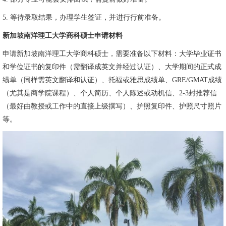
5. 等待录取结果，办理学生签证，并进行行前准备。
新加坡南洋理工大学商科硕士申请材料
申请新加坡南洋理工大学商科硕士，需要准备以下材料：大学毕业证书
和学位证书的复印件（需翻译成英文并经过认证）、大学期间的正式成
绩单（同样需英文翻译和认证）、托福或雅思成绩单、GRE/GMAT成绩
（尤其是商学院课程）、个人简历、个人陈述或动机信、2-3封推荐信
（最好由教授或工作中的直接上级撰写）、护照复印件、护照尺寸照片
等。