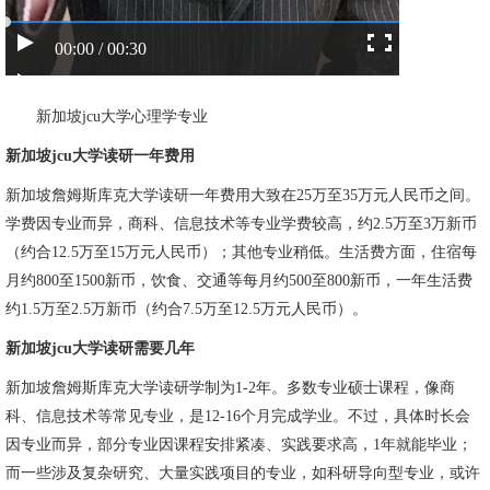
00:00 / 00:30
新加坡jcu大学心理学专业
新加坡jcu大学读研一年费用
新加坡詹姆斯库克大学读研一年费用大致在25万至35万元人民币之间。
学费因专业而异，商科、信息技术等专业学费较高，约2.5万至3万新币
（约合12.5万至15万元人民币）；其他专业稍低。生活费方面，住宿每
月约800至1500新币，饮食、交通等每月约500至800新币，一年生活费
约1.5万至2.5万新币（约合7.5万至12.5万元人民币）。
新加坡jcu大学读研需要几年
新加坡詹姆斯库克大学读研学制为1-2年。多数专业硕士课程，像商
科、信息技术等常见专业，是12-16个月完成学业。不过，具体时长会
因专业而异，部分专业因课程安排紧凑、实践要求高，1年就能毕业；
而一些涉及复杂研究、大量实践项目的专业，如科研导向型专业，或许