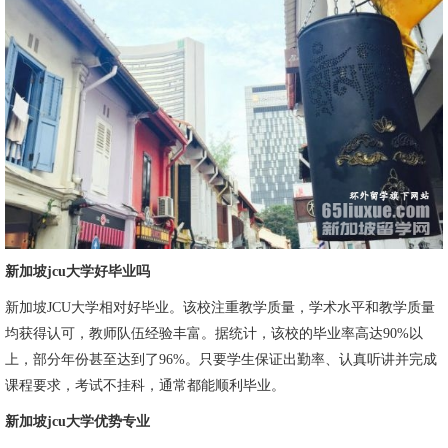
新加坡jcu大学好毕业吗
新加坡JCU大学相对好毕业。该校注重教学质量，学术水平和教学质量
均获得认可，教师队伍经验丰富。据统计，该校的毕业率高达90%以
上，部分年份甚至达到了96%。只要学生保证出勤率、认真听讲并完成
课程要求，考试不挂科，通常都能顺利毕业。
新加坡jcu大学优势专业