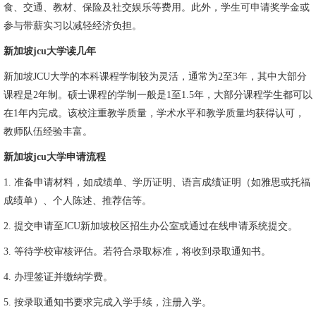
食、交通、教材、保险及社交娱乐等费用。此外，学生可申请奖学金或
参与带薪实习以减轻经济负担。
新加坡jcu大学读几年
新加坡JCU大学的本科课程学制较为灵活，通常为2至3年，其中大部分
课程是2年制。硕士课程的学制一般是1至1.5年，大部分课程学生都可以
在1年内完成。该校注重教学质量，学术水平和教学质量均获得认可，
教师队伍经验丰富。
新加坡jcu大学申请流程
1. 准备申请材料，如成绩单、学历证明、语言成绩证明（如雅思或托福
成绩单）、个人陈述、推荐信等。
2. 提交申请至JCU新加坡校区招生办公室或通过在线申请系统提交。
3. 等待学校审核评估。若符合录取标准，将收到录取通知书。
4. 办理签证并缴纳学费。
5. 按录取通知书要求完成入学手续，注册入学。