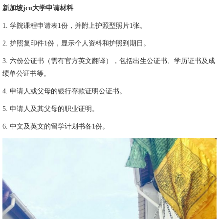
新加坡jcu大学申请材料
1. 学院课程申请表1份，并附上护照型照片1张。
2. 护照复印件1份，显示个人资料和护照到期日。
3. 六份公证书（需有官方英文翻译），包括出生公证书、学历证书及成
绩单公证书等。
4. 申请人或父母的银行存款证明公证书。
5. 申请人及其父母的职业证明。
6. 中文及英文的留学计划书各1份。