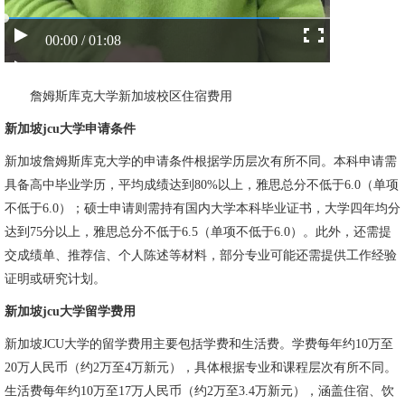
00:00 / 01:08
詹姆斯库克大学新加坡校区住宿费用
新加坡jcu大学申请条件
新加坡詹姆斯库克大学的申请条件根据学历层次有所不同。本科申请需
具备高中毕业学历，平均成绩达到80%以上，雅思总分不低于6.0（单项
不低于6.0）；硕士申请则需持有国内大学本科毕业证书，大学四年均分
达到75分以上，雅思总分不低于6.5（单项不低于6.0）。此外，还需提
交成绩单、推荐信、个人陈述等材料，部分专业可能还需提供工作经验
证明或研究计划。
新加坡jcu大学留学费用
新加坡JCU大学的留学费用主要包括学费和生活费。学费每年约10万至
20万人民币（约2万至4万新元），具体根据专业和课程层次有所不同。
生活费每年约10万至17万人民币（约2万至3.4万新元），涵盖住宿、饮