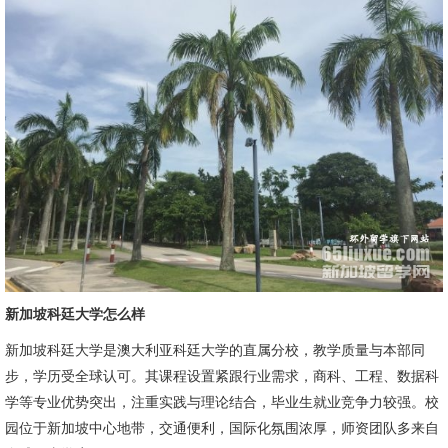
新加坡科廷大学怎么样
新加坡科廷大学是澳大利亚科廷大学的直属分校，教学质量与本部同
步，学历受全球认可。其课程设置紧跟行业需求，商科、工程、数据科
学等专业优势突出，注重实践与理论结合，毕业生就业竞争力较强。校
园位于新加坡中心地带，交通便利，国际化氛围浓厚，师资团队多来自