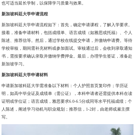
也可适当延长学制，以保障学习质量与效果。
新加坡科廷大学申请流程
新加坡科廷大学申请流程如下：首先，确定申请课程，了解入学要求。
接着，准备申请材料，包括成绩单、语言成绩（如雅思或托福）、个人
陈述、推荐信等。然后，通过学校在线提交申请，并缴纳申请费。等待
学校审核，期间需补充材料或参加面试。审核通过后，会收到录取通知
书，需按要求确认录取并缴纳学费押金。最后，办理学生签证，准备赴
新加坡学习。
新加坡科廷大学申请材料
申请新加坡科廷大学需准备以下材料：个人护照首页复印件；学历证
明，如高中毕业证及成绩单（需公证），本科申请者还需提供本科在读
证明或学位证；语言成绩，雅思要求6.0-6.5分或同等水平托福成绩；个
人陈述，阐述学习动机与职业规划；推荐信，1-2封，由老师或雇主撰
写。