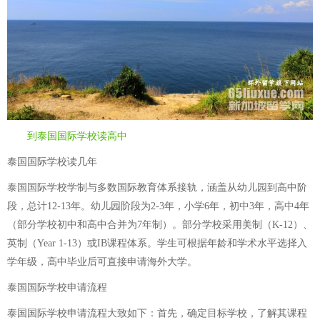
到泰国国际学校读高中
泰国国际学校读几年
泰国国际学校学制与多数国际教育体系接轨，涵盖从幼儿园到高中阶
段，总计12-13年。幼儿园阶段为2-3年，小学6年，初中3年，高中4年
（部分学校初中和高中合并为7年制）。部分学校采用美制（K-12）、
英制（Year 1-13）或IB课程体系。学生可根据年龄和学术水平选择入
学年级，高中毕业后可直接申请海外大学。
泰国国际学校申请流程
泰国国际学校申请流程大致如下：首先，确定目标学校，了解其课程