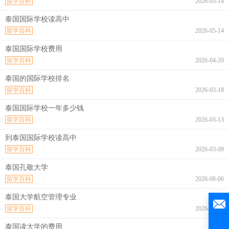
留学百科
2026-05-14
泰国国际学校读高中
留学百科
2026-05-14
泰国国际学校费用
留学百科
2026-04-20
泰国的国际学校排名
留学百科
2026-03-18
泰国国际学校一年多少钱
留学百科
2026-03-13
到泰国国际学校读高中
留学百科
2026-03-09
泰国孔敬大学
留学百科
2026-08-06
泰国大学航空管理专业
留学百科
2026-08-06
泰国读大学的费用