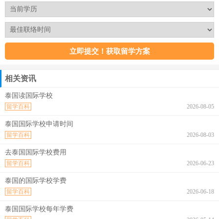
相关资讯
泰国读国际学校
留学百科
2026-08-05
泰国国际学校申请时间
留学百科
2026-08-03
去泰国国际学校费用
留学百科
2026-06-23
泰国的国际学校学费
留学百科
2026-06-18
泰国国际学校每年学费