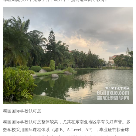
泰国国际学校认可度
泰国国际学校认可度整体较高，尤其在东南亚地区享有良好声誉。多
数学校采用国际课程体系（如IB、A-Level、AP），毕业证书获全球