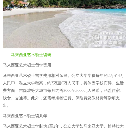
马来西亚艺术硕士读研
马来西亚艺术硕士留学费用
马来西亚艺术硕士留学费用相对亲民。公立大学学费每年约2万至4万
人民币，私立大学稍高，约3万至6万人民币，具体因学校而异。生活
费方面，吉隆坡等大城市每月约需2000至3000元人民币，涵盖住宿、
饮食、交通等。此外，还需考虑签证费、保险费及教材费等杂项支
出。
马来西亚艺术硕士读几年
马来西亚艺术硕士学制为1至2年，公立大学如马来亚大学、博特拉大