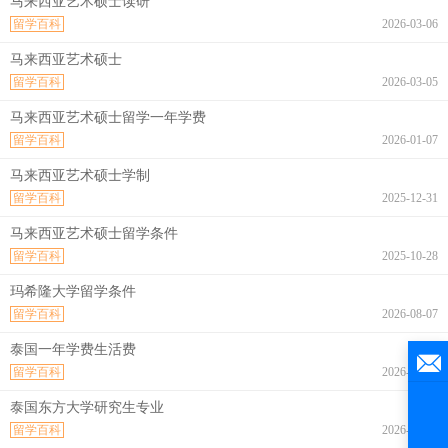
马来西亚艺术硕士读研
留学百科
2026-03-06
马来西亚艺术硕士
留学百科
2026-03-05
马来西亚艺术硕士留学一年学费
留学百科
2026-01-07
马来西亚艺术硕士学制
留学百科
2025-12-31
马来西亚艺术硕士留学条件
留学百科
2025-10-28
玛希隆大学留学条件
留学百科
2026-08-07
泰国一年学费生活费
留学百科
2026-08-07
泰国东方大学研究生专业
留学百科
2026-08-07