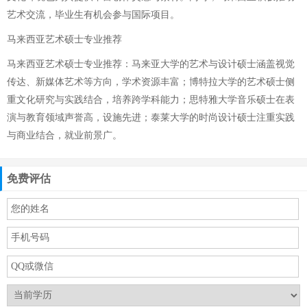
艺术交流，毕业生有机会参与国际项目。
马来西亚艺术硕士专业推荐
马来西亚艺术硕士专业推荐：马来亚大学的艺术与设计硕士涵盖视觉
传达、新媒体艺术等方向，学术资源丰富；博特拉大学的艺术硕士侧
重文化研究与实践结合，培养跨学科能力；思特雅大学音乐硕士在表
演与教育领域声誉高，设施先进；泰莱大学的时尚设计硕士注重实践
与商业结合，就业前景广。
免费评估