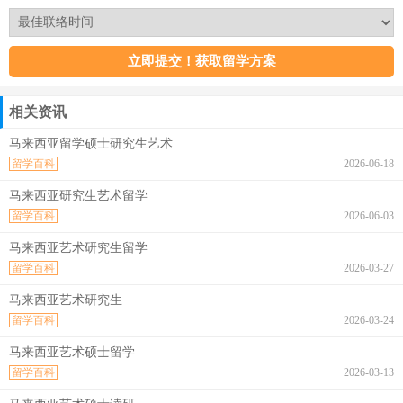
相关资讯
马来西亚留学硕士研究生艺术
留学百科
2026-06-18
马来西亚研究生艺术留学
留学百科
2026-06-03
马来西亚艺术研究生留学
留学百科
2026-03-27
马来西亚艺术研究生
留学百科
2026-03-24
马来西亚艺术硕士留学
留学百科
2026-03-13