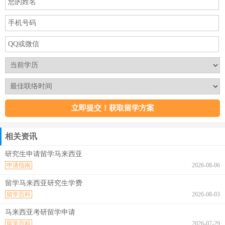
相关资讯
研究生申请留学马来西亚
申请指南
2026-08-06
留学马来西亚研究生学费
留学百科
2026-08-03
马来西亚考研留学申请
留学百科
2026-07-29