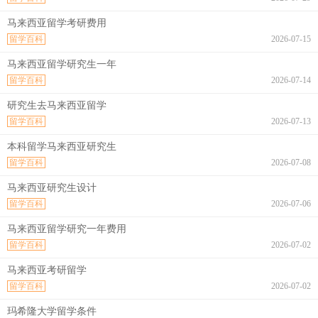
马来西亚留学考研费用
留学百科
2026-07-15
马来西亚留学研究生一年
留学百科
2026-07-14
研究生去马来西亚留学
留学百科
2026-07-13
本科留学马来西亚研究生
留学百科
2026-07-08
马来西亚研究生设计
留学百科
2026-07-06
马来西亚留学研究一年费用
留学百科
2026-07-02
马来西亚考研留学
留学百科
2026-07-02
玛希隆大学留学条件