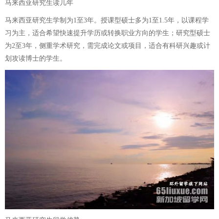
马来西亚研究生读几年
马来西亚研究生学制为1至3年。授课型硕士多为1至1.5年，以课程学
习为主，适合希望快速提升学历或转换职业方向的学生；研究型硕士
为2至3年，侧重学术研究，需完成论文或项目，适合有科研兴趣或计
划攻读博士的学生。