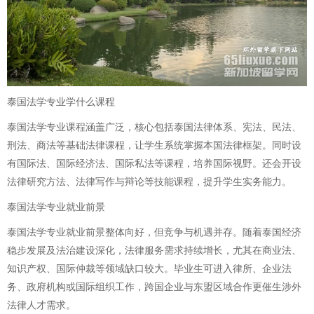
泰国法学专业学什么课程
泰国法学专业课程涵盖广泛，核心包括泰国法律体系、宪法、民法、
刑法、商法等基础法律课程，让学生系统掌握本国法律框架。同时设
有国际法、国际经济法、国际私法等课程，培养国际视野。还会开设
法律研究方法、法律写作与辩论等技能课程，提升学生实务能力。
泰国法学专业就业前景
泰国法学专业就业前景整体向好，但竞争与机遇并存。随着泰国经济
稳步发展及法治建设深化，法律服务需求持续增长，尤其在商业法、
知识产权、国际仲裁等领域缺口较大。毕业生可进入律所、企业法
务、政府机构或国际组织工作，跨国企业与东盟区域合作更催生涉外
法律人才需求。