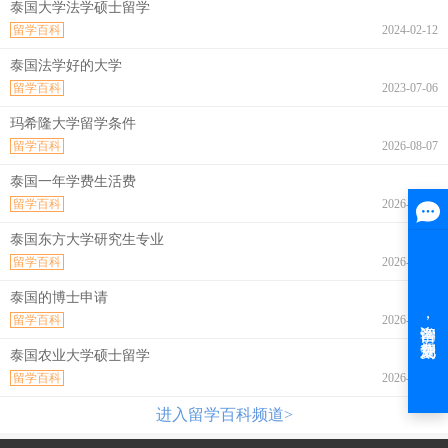
泰国大学法学硕士留学
留学百科
2024-02-12
泰国法学好的大学
留学百科
2023-07-06
玛希隆大学留学条件
留学百科
2026-08-07
泰国一年学费生活费
留学百科
2026-08-07
泰国东方大学研究生专业
留学百科
2026-08-07
泰国的博士申请
留学百科
2026-08-07
泰国农业大学硕士留学
留学百科
2026-08-07
进入留学百科频道>