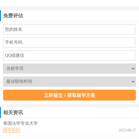
免费评估
相关资讯
泰国法学专业大学
留学百科
2025-08-17