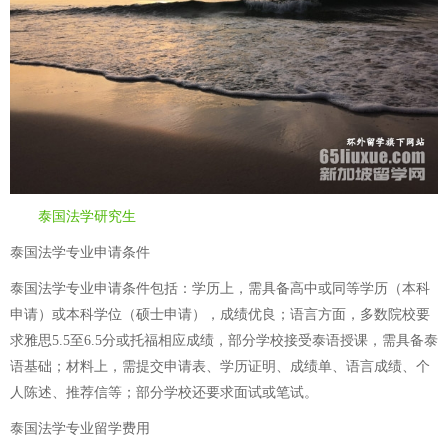
泰国法学研究生
泰国法学专业申请条件
泰国法学专业申请条件包括：学历上，需具备高中或同等学历（本科
申请）或本科学位（硕士申请），成绩优良；语言方面，多数院校要
求雅思5.5至6.5分或托福相应成绩，部分学校接受泰语授课，需具备泰
语基础；材料上，需提交申请表、学历证明、成绩单、语言成绩、个
人陈述、推荐信等；部分学校还要求面试或笔试。
泰国法学专业留学费用