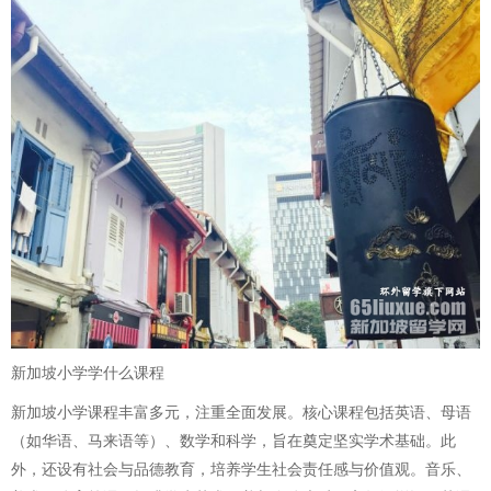
新加坡小学学什么课程
新加坡小学课程丰富多元，注重全面发展。核心课程包括英语、母语
（如华语、马来语等）、数学和科学，旨在奠定坚实学术基础。此
外，还设有社会与品德教育，培养学生社会责任感与价值观。音乐、