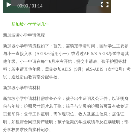
00:00 / 01:14
新加坡小学学制几年
新加坡读小学申请流程
新加坡小学申请流程如下：首先，需确定申请时间，国际学生主要参
与小一直接入学（AEIS不适用小一）或通过AEIS/S-AEIS考试申请其
他年级。小一申请在每年6月左右开始，提交申请表、孩子护照等材
料；若申请其他年级，需先参加AEIS（9月）或S-AEIS（次年2月）考
试，通过后由教育部分配学校。
新加坡小学申请材料
新加坡小学申请材料需准备齐全：孩子出生证明及公证件，以证明身
份与年龄；护照尺寸照片若干张；孩子与父母的护照首页及有效签证
页复印件；父母工作证明，需体现职位、收入及雇主信息；居住证
明，如租房合同或房产证明；孩子近期的学业成绩单及在读证明；部
分学校要求疫苗接种记录。