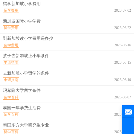
留学新加坡小学费用
留学费用
2026-07-02
新加坡国际小学学费
留学费用
2026-06-22
到新加坡读小学费用是多少
留学费用
2026-06-16
孩子去新加坡上小学条件
申请指南
2026-06-15
去新加坡小学留学的条件
申请指南
2026-06-10
玛希隆大学留学条件
留学百科
2026-08-07
泰国一年学费生活费
留学百科
2026-08-07
泰国东方大学研究生专业
留学百科
2026-08-07