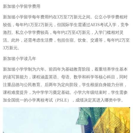
新加坡小学留学费用
新加坡小学留学每年费用约在3万至7万新元之间。公立小学学费相对
较低，每年约1万至2万新元，但国际学生需通过AEIS考试入学，竞争
激烈。私立小学学费较高，每年约2万至4万新元，入学门槛相对灵
活。此外，还需考虑生活费，包括住宿、饮食、交通等，每年约2万至
3万新元。
新加坡小学读几年
新加坡小学学制为六年。前四年为基础教育阶段，着重培养学生基本
的读写算能力，课程涵盖英语、母语、数学和科学等核心科目，同时
注重品德与公民教育。后两年为定向阶段，学生根据自身能力分班，
课程难度提升，为中学学习奠定基础。小学六年级结束时，学生需参
加全国统一的小学离校考试（PSLE），成绩决定其进入哪类中学。