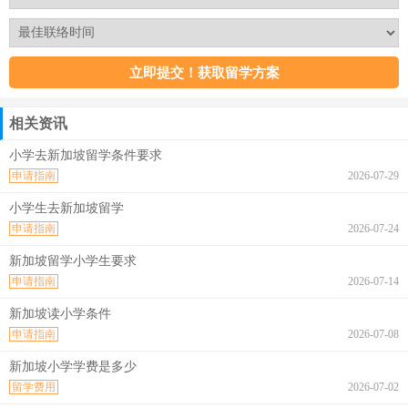
相关资讯
小学去新加坡留学条件要求
申请指南
2026-07-29
小学生去新加坡留学
申请指南
2026-07-24
新加坡留学小学生要求
申请指南
2026-07-14
新加坡读小学条件
申请指南
2026-07-08
新加坡小学学费是多少
留学费用
2026-07-02