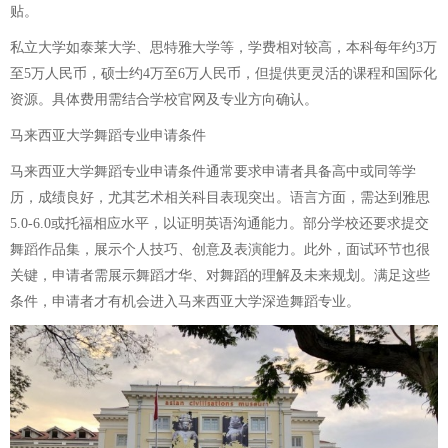
贴。
私立大学如泰莱大学、思特雅大学等，学费相对较高，本科每年约3万
至5万人民币，硕士约4万至6万人民币，但提供更灵活的课程和国际化
资源。具体费用需结合学校官网及专业方向确认。
马来西亚大学舞蹈专业申请条件
马来西亚大学舞蹈专业申请条件通常要求申请者具备高中或同等学
历，成绩良好，尤其艺术相关科目表现突出。语言方面，需达到雅思
5.0-6.0或托福相应水平，以证明英语沟通能力。部分学校还要求提交
舞蹈作品集，展示个人技巧、创意及表演能力。此外，面试环节也很
关键，申请者需展示舞蹈才华、对舞蹈的理解及未来规划。满足这些
条件，申请者才有机会进入马来西亚大学深造舞蹈专业。