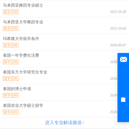
马来西亚舞蹈专业硕士
留学百科
2025-10-28
马来西亚大学舞蹈专业
留学百科
2025-10-04
玛希隆大学留学条件
留学百科
2026-08-07
泰国一年学费生活费
留学百科
2026-08-07
泰国东方大学研究生专业
留学百科
2026-08-07
泰国的博士申请
留学百科
2026-08-07
泰国农业大学硕士留学
留学百科
2026-08-07
进入专业解读频道>