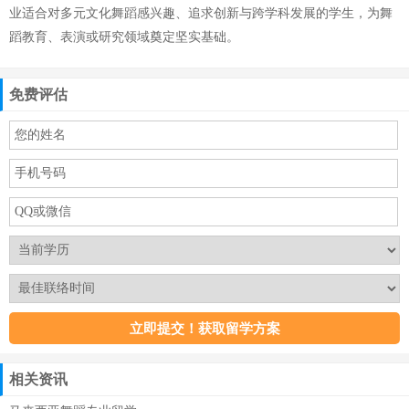
业适合对多元文化舞蹈感兴趣、追求创新与跨学科发展的学生，为舞
蹈教育、表演或研究领域奠定坚实基础。
免费评估
相关资讯