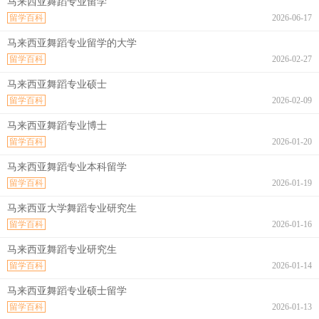
马来西亚舞蹈专业留学
留学百科
2026-06-17
马来西亚舞蹈专业留学的大学
留学百科
2026-02-27
马来西亚舞蹈专业硕士
留学百科
2026-02-09
马来西亚舞蹈专业博士
留学百科
2026-01-20
马来西亚舞蹈专业本科留学
留学百科
2026-01-19
马来西亚大学舞蹈专业研究生
留学百科
2026-01-16
马来西亚舞蹈专业研究生
留学百科
2026-01-14
马来西亚舞蹈专业硕士留学
留学百科
2026-01-13