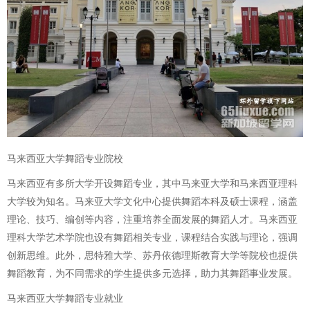
马来西亚大学舞蹈专业院校
马来西亚有多所大学开设舞蹈专业，其中马来亚大学和马来西亚理科
大学较为知名。马来亚大学文化中心提供舞蹈本科及硕士课程，涵盖
理论、技巧、编创等内容，注重培养全面发展的舞蹈人才。马来西亚
理科大学艺术学院也设有舞蹈相关专业，课程结合实践与理论，强调
创新思维。此外，思特雅大学、苏丹依德理斯教育大学等院校也提供
舞蹈教育，为不同需求的学生提供多元选择，助力其舞蹈事业发展。
马来西亚大学舞蹈专业就业