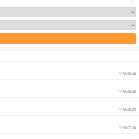
2026-08-06
2026-08-06
2026-08-05
2026-07-30