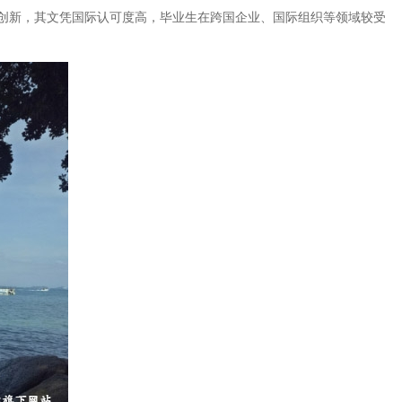
创新，其文凭国际认可度高，毕业生在跨国企业、国际组织等领域较受