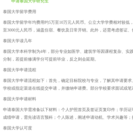
申请泰国大学研究生
泰国大学留学费用
泰国大学留学年均费用约5万至10万元人民币。公立大学学费相对较低，本
至3000元人民币，涵盖住宿、餐饮及日常开销。此外，还需考虑签证
泰国大学读几年
泰国大学本科学制为4年，部分专业如医学、建筑学等因课程复杂、实践要
分制，若提前修满学分可提前毕业，反之则会延期。
泰国大学申请流程
泰国大学申请流程如下：首先，确定目标院校与专业，了解其申请要求
学校或指定渠道在线提交申请，并缴纳申请费。部分学校要求面试或笔
泰国大学申请材料
申请泰国大学需准备以下材料：个人护照首页及签证页复印件；学历证
成绩申请，需先读语言预科；个人陈述，阐述申请动机、学术兴趣等；推
泰国大学认可度