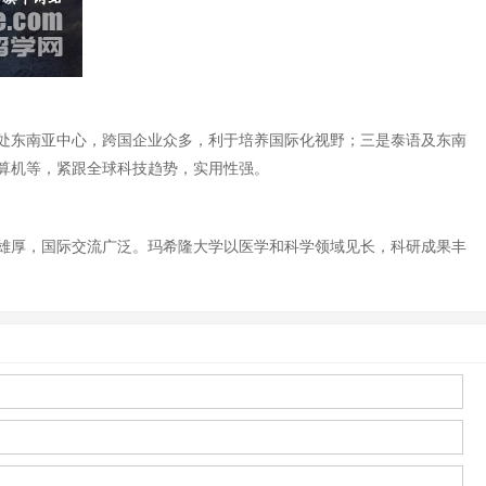
处东南亚中心，跨国企业众多，利于培养国际化视野；三是泰语及东南
算机等，紧跟全球科技趋势，实用性强。
雄厚，国际交流广泛。玛希隆大学以医学和科学领域见长，科研成果丰