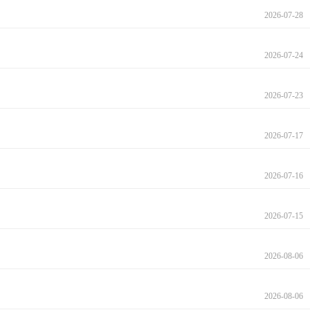
2026-07-28
2026-07-24
2026-07-23
2026-07-17
2026-07-16
2026-07-15
2026-08-06
2026-08-06