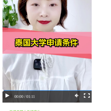
00:00 / 01:11