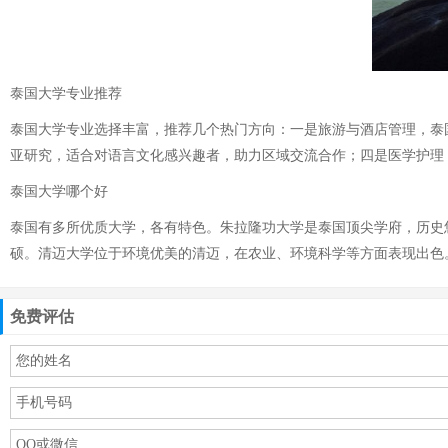
泰国大学专业推荐
泰国大学专业选择丰富，推荐几个热门方向：一是旅游与酒店管理，泰
亚研究，适合对语言文化感兴趣者，助力区域交流合作；四是医学护理
泰国大学哪个好
泰国有多所优质大学，各有特色。朱拉隆功大学是泰国顶尖学府，历史
硕。清迈大学位于环境优美的清迈，在农业、环境科学等方面表现出色
免费评估