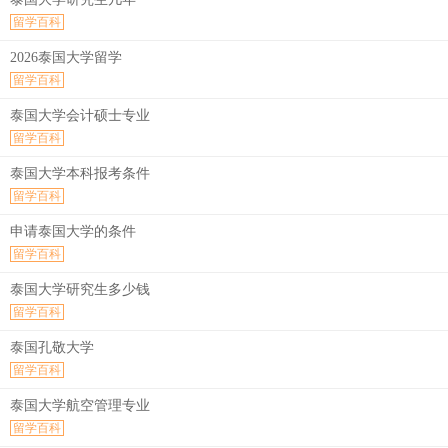
留学百科
2026泰国大学留学
留学百科
泰国大学会计硕士专业
留学百科
泰国大学本科报考条件
留学百科
申请泰国大学的条件
留学百科
泰国大学研究生多少钱
留学百科
泰国孔敬大学
留学百科
泰国大学航空管理专业
留学百科