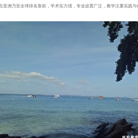
在亚洲乃至全球排名靠前，学术实力强，专业设置广泛，教学注重实践与