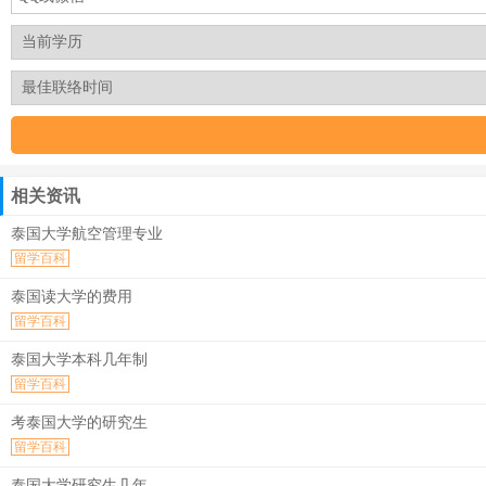
相关资讯
泰国大学航空管理专业
留学百科
泰国读大学的费用
留学百科
泰国大学本科几年制
留学百科
考泰国大学的研究生
留学百科
泰国大学研究生几年