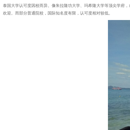
泰国大学认可度因校而异。像朱拉隆功大学、玛希隆大学等顶尖学府，
欢迎。而部分普通院校，国际知名度有限，认可度相对较低。