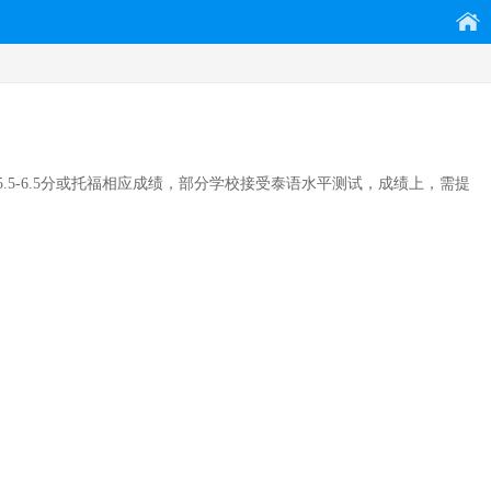
5-6.5分或托福相应成绩，部分学校接受泰语水平测试，成绩上，需提