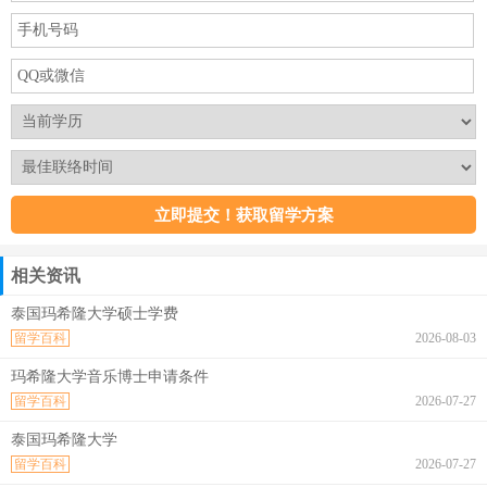
相关资讯
泰国玛希隆大学硕士学费
留学百科
2026-08-03
玛希隆大学音乐博士申请条件
留学百科
2026-07-27
泰国玛希隆大学
留学百科
2026-07-27