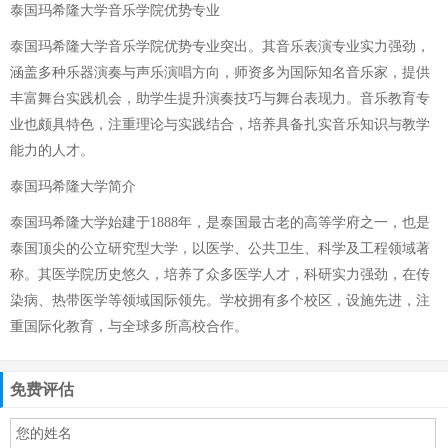
泰国玛希隆大学音乐学院优势专业
泰国玛希隆大学音乐学院优势专业突出。其音乐表演专业实力强劲，
涵盖多种乐器演奏与声乐演唱方向，师资多为国际知名音乐家，提供
丰富舞台实践机会，助学生提升演奏技巧与舞台表现力。音乐教育专
业也颇具特色，注重理论与实践结合，培养具备扎实音乐知识与教学
能力的人才。
泰国玛希隆大学简介
泰国玛希隆大学始建于1888年，是泰国最古老的高等学府之一，也是
泰国顶尖的公立研究型大学，以医学、公共卫生、科学及工程领域著
称。其医学院历史悠久，培养了众多医学人才，科研实力强劲，在传
染病、热带医学等领域国际领先。学校拥有多个校区，设施先进，注
重国际化教育，与全球多所高校合作。
免费评估