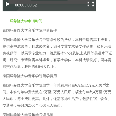
00:00 / 00:52
玛希隆大学申请时间
泰国玛希隆大学音乐学院申请条件
泰国玛希隆大学音乐学院申请条件较为严格，本科申请需高中毕业，
提供高中成绩单，且成绩优良，部分专业要求提交作品集，如音乐演
奏视频等，以展示专业能力，雅思要求5.5分及以上或同等英语水平证
明，研究生申请则需本科毕业，有学士学位，本科成绩良好，同样需
提交作品集，雅思需6.0分及以上。
泰国玛希隆大学音乐学院留学费用
泰国玛希隆大学音乐学院留学一年总费用约在6万至12万元人民币之
间。本科每年学费大致在3万至6万元人民币，硕士每年约4万至7万元
人民币，博士费用更高。此外，还需考虑生活费，包括住宿、饮食、
交通等，每月约2000至4000元人民币。
泰国玛希隆大学音乐学院读几年