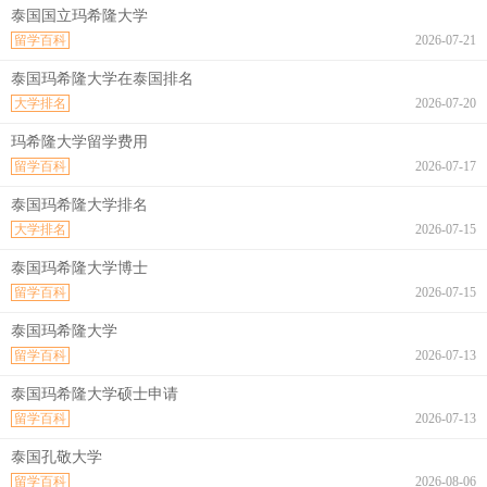
泰国国立玛希隆大学
留学百科
2026-07-21
泰国玛希隆大学在泰国排名
大学排名
2026-07-20
玛希隆大学留学费用
留学百科
2026-07-17
泰国玛希隆大学排名
大学排名
2026-07-15
泰国玛希隆大学博士
留学百科
2026-07-15
泰国玛希隆大学
留学百科
2026-07-13
泰国玛希隆大学硕士申请
留学百科
2026-07-13
泰国孔敬大学
留学百科
2026-08-06