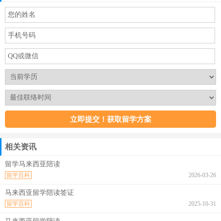
相关资讯
留学马来西亚陪读
留学百科
2026-03-26
马来西亚留学陪读签证
留学百科
2025-10-31