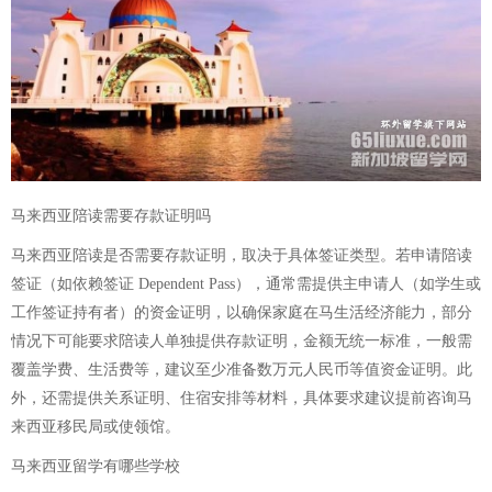
马来西亚陪读需要存款证明吗
马来西亚陪读是否需要存款证明，取决于具体签证类型。若申请陪读
签证（如依赖签证 Dependent Pass），通常需提供主申请人（如学生或
工作签证持有者）的资金证明，以确保家庭在马生活经济能力，部分
情况下可能要求陪读人单独提供存款证明，金额无统一标准，一般需
覆盖学费、生活费等，建议至少准备数万元人民币等值资金证明。此
外，还需提供关系证明、住宿安排等材料，具体要求建议提前咨询马
来西亚移民局或使领馆。
马来西亚留学有哪些学校