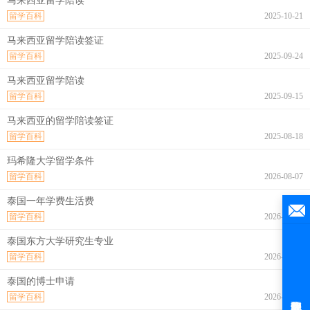
马来西亚留学陪读
留学百科
2025-10-21
马来西亚留学陪读签证
留学百科
2025-09-24
马来西亚留学陪读
留学百科
2025-09-15
马来西亚的留学陪读签证
留学百科
2025-08-18
玛希隆大学留学条件
留学百科
2026-08-07
泰国一年学费生活费
留学百科
2026-08-07
泰国东方大学研究生专业
留学百科
2026-08-07
泰国的博士申请
留学百科
2026-08-07