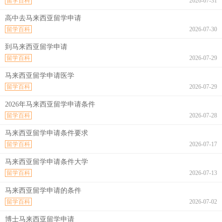
留学百科
2026-07-31
高中去马来西亚留学申请
留学百科
2026-07-30
到马来西亚留学申请
留学百科
2026-07-29
马来西亚留学申请医学
留学百科
2026-07-29
2026年马来西亚留学申请条件
留学百科
2026-07-28
马来西亚留学申请条件要求
留学百科
2026-07-17
马来西亚留学申请条件大学
留学百科
2026-07-13
马来西亚留学申请的条件
留学百科
2026-07-02
博士马来西亚留学申请