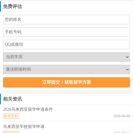
免费评估
相关资讯
2026马来西亚留学申请条件
留学百科
2026-08-04
马来西亚学校留学申请