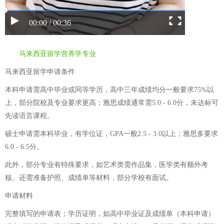
00:00 / 00:36
马来西亚留学营养学专业
马来西亚留学申请条件
本科申请需高中毕业或同等学历，高中三年成绩均分一般要求75%以
上，部分院校及专业要求更高；雅思成绩通常需5.0 - 6.0分，未达标可
先读语言课程。
硕士申请需本科毕业，有学位证，GPA一般2.5 - 3.0以上；雅思多要求
6.0 - 6.5分。
此外，部分专业有特殊要求，如艺术类需作品集，医学类有额外考
核。还需准备护照、成绩单等材料，部分学校有面试。
申请材料
完整填写的申请表；学历证明，如高中毕业证及成绩单（本科申请）