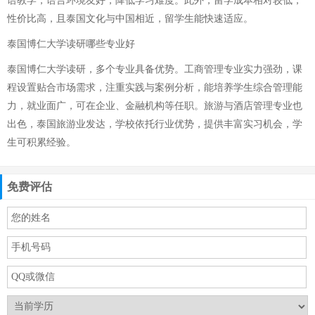
语教学，语言环境友好，降低学习难度。此外，留学成本相对较低，
性价比高，且泰国文化与中国相近，留学生能快速适应。
泰国博仁大学读研哪些专业好
泰国博仁大学读研，多个专业具备优势。工商管理专业实力强劲，课
程设置贴合市场需求，注重实践与案例分析，能培养学生综合管理能
力，就业面广，可在企业、金融机构等任职。旅游与酒店管理专业也
出色，泰国旅游业发达，学校依托行业优势，提供丰富实习机会，学
生可积累经验。
免费评估