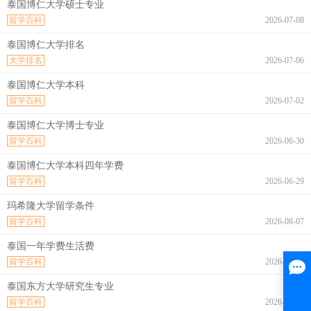
泰国博仁大学硕士专业
留学百科
2026-07-08
泰国博仁大学排名
大学排名
2026-07-06
泰国博仁大学本科
留学百科
2026-07-02
泰国博仁大学博士专业
留学百科
2026-06-30
泰国博仁大学本科四年学费
留学百科
2026-06-29
玛希隆大学留学条件
留学百科
2026-08-07
泰国一年学费生活费
留学百科
2026-08-07
泰国东方大学研究生专业
留学百科
2026-08-07