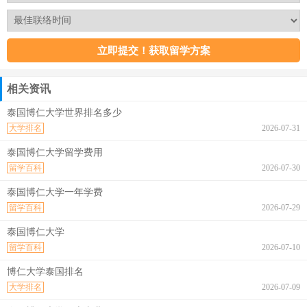
相关资讯
泰国博仁大学世界排名多少
大学排名
2026-07-31
泰国博仁大学留学费用
留学百科
2026-07-30
泰国博仁大学一年学费
留学百科
2026-07-29
泰国博仁大学
留学百科
2026-07-10
博仁大学泰国排名
大学排名
2026-07-09