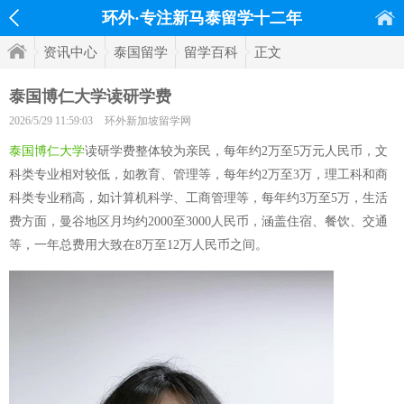
环外·专注新马泰留学十二年
资讯中心
泰国留学
留学百科
正文
泰国博仁大学读研学费
2026/5/29 11:59:03
环外新加坡留学网
泰国博仁大学
读研学费整体较为亲民，每年约2万至5万元人民币，文
科类专业相对较低，如教育、管理等，每年约2万至3万，理工科和商
科类专业稍高，如计算机科学、工商管理等，每年约3万至5万，生活
费方面，曼谷地区月均约2000至3000人民币，涵盖住宿、餐饮、交通
等，一年总费用大致在8万至12万人民币之间。