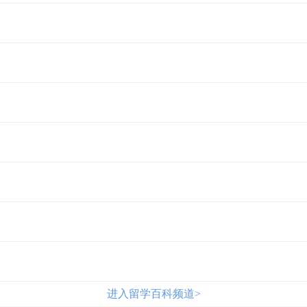
进入留学百科频道>