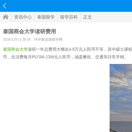
资讯中心
泰国留学
留学百科
正文
泰国商会大学读研费用
2026/5/29 11:58:58
环外新加坡留学网
泰国商会大学
读研一年总费用大概在4-8万元人民币不等，其中硕士课程学
币，生活费每月约1500-2500元人民币，涵盖餐饮、交通等日常开销。