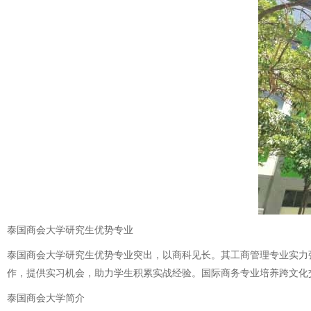
泰国商会大学研究生优势专业
泰国商会大学研究生优势专业突出，以商科见长。其工商管理专业实力
作，提供实习机会，助力学生积累实战经验。国际商务专业培养跨文化
泰国商会大学简介