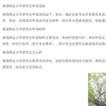
泰国商会大学研究生申请流程
泰国商会大学研究生申请流程如下：首先，确定目标专业并查看其具体
等。然后，在线填写申请表并提交材料，部分专业需参加面试。审核通
泰国商会大学研究生申请材料
泰国商会大学研究生申请材料主要包括：有效护照复印件；本科毕业证
绩单；研究计划书（部分专业要求）；部分专业还需作品集或相关实践
泰国商会大学研究生怎么样
泰国商会大学研究生教育具有特色，该校在商科领域实力较强，课程设
度较高，提供多元交流机会。