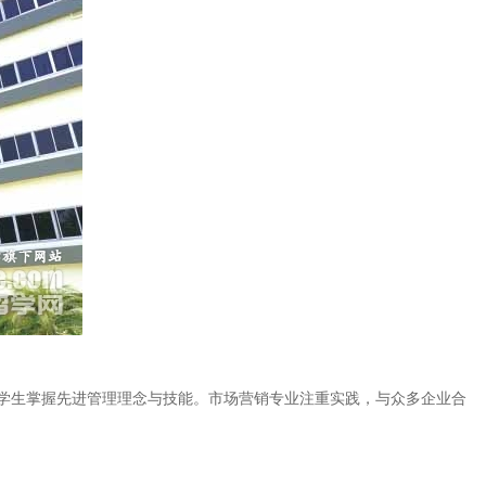
学生掌握先进管理理念与技能。市场营销专业注重实践，与众多企业合