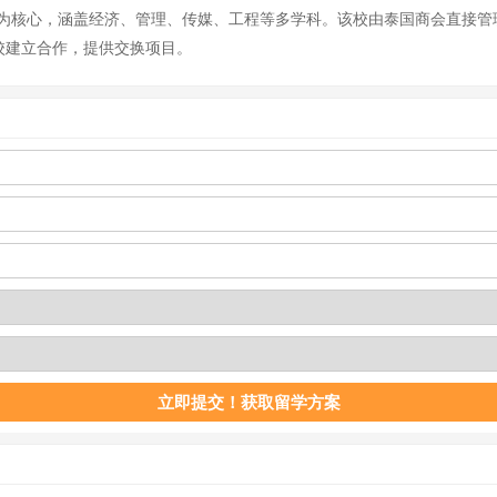
教育为核心，涵盖经济、管理、传媒、工程等多学科。该校由泰国商会直接
高校建立合作，提供交换项目。