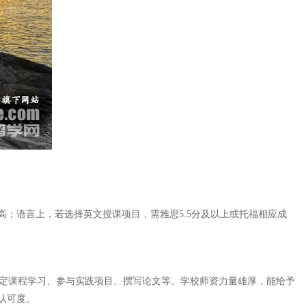
；语言上，若选择英文授课项目，需雅思5.5分及以上或托福相应成
规定课程学习、参与实践项目、撰写论文等。学校师资力量雄厚，能给予
认可度。