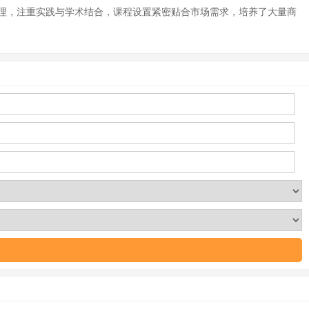
管理，注重实践与学术结合，课程设置紧密贴合市场需求，培养了大量商