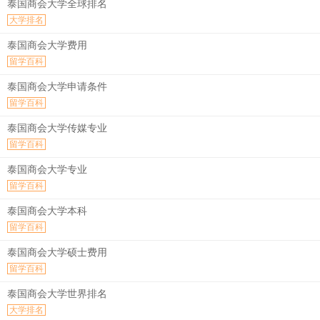
泰国商会大学全球排名
大学排名
泰国商会大学费用
留学百科
泰国商会大学申请条件
留学百科
泰国商会大学传媒专业
留学百科
泰国商会大学专业
留学百科
泰国商会大学本科
留学百科
泰国商会大学硕士费用
留学百科
泰国商会大学世界排名
大学排名