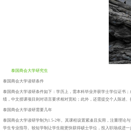
泰国商会大学研究生
泰国商会大学读研条件
泰国商会大学读研条件如下：学历上，需本科毕业并获学士学位证书；成
绩，中文授课项目则对语言要求相对宽松；此外，还需提交个人陈述、
泰国商会大学读研需要几年
泰国商会大学读研学制为1.5-2年。其课程设置紧凑且实用，注重理
学生专业指导。较短学制让学生能更快获得硕士学位，投入职场或进一