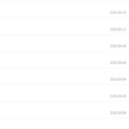
2026-06-16
2026-06-15
2026-08-06
2026-08-06
2026-08-06
2026-08-06
2026-08-06