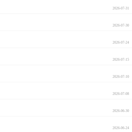
2026-07-31
2026-07-30
2026-07-24
2026-07-15
2026-07-10
2026-07-08
2026-06-30
2026-06-24