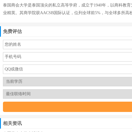
泰国商会大学是泰国顶尖的私立高等学府，成立于1940年，以商科
业精英。其商学院获AACSB国际认证，位列全球前5%，与全球多所
免费评估
相关资讯