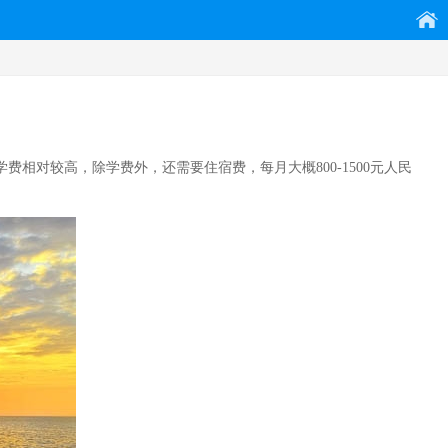
费相对较高，除学费外，还需要住宿费，每月大概800-1500元人民