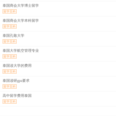
泰国商会大学博士留学
留学百科
泰国商会大学本科留学
留学百科
泰国孔敬大学
留学百科
泰国大学航空管理专业
留学百科
泰国读大学的费用
留学百科
泰国读研gpa要求
留学百科
高中留学费用泰国
留学百科