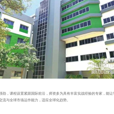
强劲，课程设置紧跟国际前沿，师资多为具有丰富实战经验的专家，能让
交流与全球市场运作能力，适应全球化趋势。