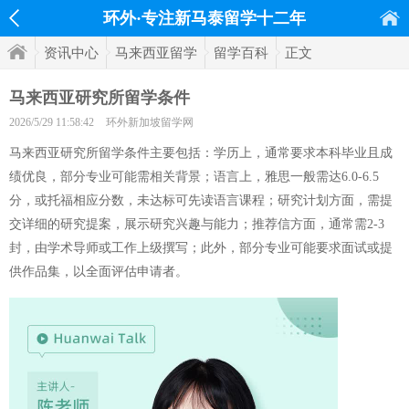
环外·专注新马泰留学十二年
资讯中心
马来西亚留学
留学百科
正文
马来西亚研究所留学条件
2026/5/29 11:58:42
环外新加坡留学网
马来西亚研究所留学条件主要包括：学历上，通常要求本科毕业且成
绩优良，部分专业可能需相关背景；语言上，雅思一般需达6.0-6.5
分，或托福相应分数，未达标可先读语言课程；研究计划方面，需提
交详细的研究提案，展示研究兴趣与能力；推荐信方面，通常需2-3
封，由学术导师或工作上级撰写；此外，部分专业可能要求面试或提
供作品集，以全面评估申请者。