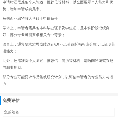
申请时还需准备个人陈述、推荐信等材料，以全面展示个人能力和优
势，增加申请成功几率。
马来西亚思特雅大学硕士申请条件
学术上，申请者需具备本科毕业证书及学位证，且本科阶段成绩良
好，部分专业可能要求相关专业背景；
语言上，通常要求雅思成绩达到6.0 - 6.5分或托福相应分数，以证明英
语能力；
此外，还需准备个人陈述、推荐信、简历等材料，清晰阐述研究兴趣
与职业规划。
部分专业可能要求作品集或研究计划，以评估申请者的专业能力与潜
力。
免费评估