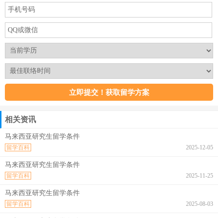
相关资讯
马来西亚研究生留学条件
留学百科
2025-12-05
马来西亚研究生留学条件
留学百科
2025-11-25
马来西亚研究生留学条件
留学百科
2025-08-03