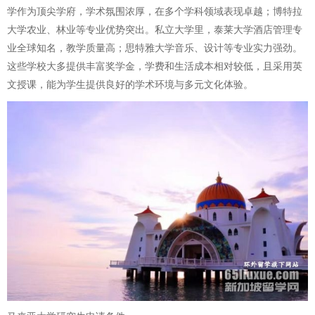
学作为顶尖学府，学术氛围浓厚，在多个学科领域表现卓越；博特拉
大学农业、林业等专业优势突出。私立大学里，泰莱大学酒店管理专
业全球知名，教学质量高；思特雅大学音乐、设计等专业实力强劲。
这些学校大多提供丰富奖学金，学费和生活成本相对较低，且采用英
文授课，能为学生提供良好的学术环境与多元文化体验。