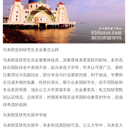
马来西亚的研究生含金量怎么样
马来西亚研究生含金量整体较高，其教育体系受英联邦影响，多所高
校在国际排名中表现不俗，如马来亚大学等，学术认可度广泛。课程
注重理论与实践结合，部分专业与行业紧密对接，利于就业。学费和
生活成本相对低廉，性价比突出，吸引众多国际学生。但不同院校和
专业差异明显，顶尖公立大学资源丰富，含金量更高；私立院校需甄
别认证情况。总体而言，对预算有限且追求国际化教育的学生，是值
得考虑的选择。
马来西亚研究生留学学校
马来西亚研究生留学，有多所优质院校可选。公立大学中，马来亚大