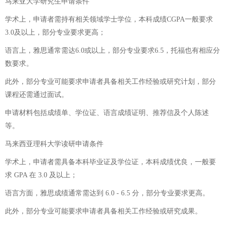
马来亚大学研究生申请条件
学术上，申请者需持有相关领域学士学位，本科成绩CGPA一般要求
3.0及以上，部分专业要求更高；
语言上，雅思通常需达6.0或以上，部分专业要求6.5，托福也有相应分
数要求。
此外，部分专业可能要求申请者具备相关工作经验或研究计划，部分
课程还需通过面试。
申请材料包括成绩单、学位证、语言成绩证明、推荐信及个人陈述
等。
马来西亚理科大学读研申请条件
学术上，申请者需具备本科毕业证及学位证，本科成绩优良，一般要
求 GPA 在 3.0 及以上；
语言方面，雅思成绩通常需达到 6.0 - 6.5 分，部分专业要求更高。
此外，部分专业可能要求申请者具备相关工作经验或研究成果。