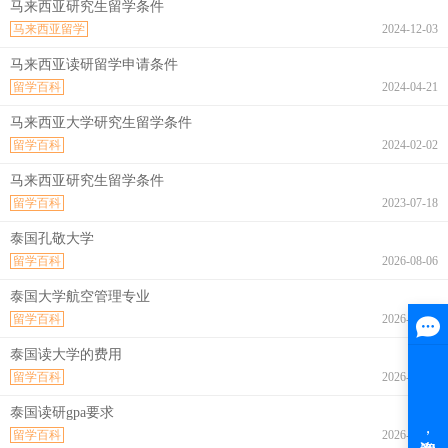
马来西亚研究生留学条件
马来西亚留学
2024-12-03
马来西亚读研留学申请条件
留学百科
2024-04-21
马来西亚大学研究生留学条件
留学百科
2024-02-02
马来西亚研究生留学条件
留学百科
2023-07-18
泰国孔敬大学
留学百科
2026-08-06
泰国大学航空管理专业
留学百科
2026-08-06
泰国读大学的费用
留学百科
2026-08-06
泰国读研gpa要求
留学百科
2026-08-06