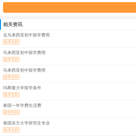
相关资讯
去马来西亚初中留学费用
留学百科
马来西亚初中留学费用
留学百科
马来西亚初中留学费用
留学百科
玛希隆大学留学条件
留学百科
泰国一年学费生活费
留学百科
泰国东方大学研究生专业
留学百科