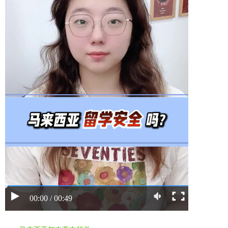
00:00 / 00:49