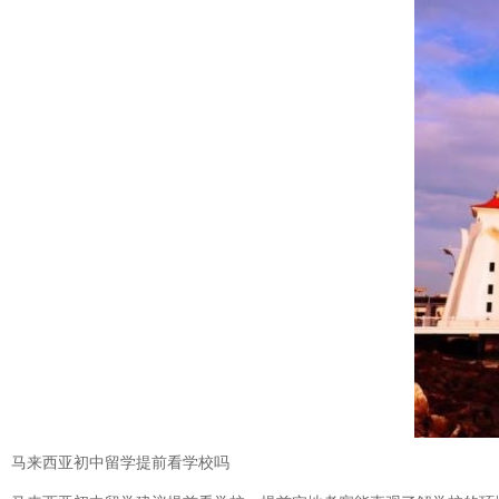
马来西亚初中留学提前看学校吗