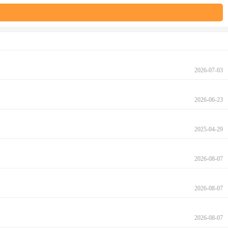
2026-07-03
2026-06-23
2025-04-29
2026-08-07
2026-08-07
2026-08-07