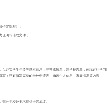
或特定课程）；
力证明等辅助文件；
，以证实学生年龄等基本信息；完整成绩单，需学校盖章，体现过往学习
撰写；还有填写完整的学校申请表，涵盖个人信息、家庭情况等内容。
，部分学校还要求提供语言成绩。