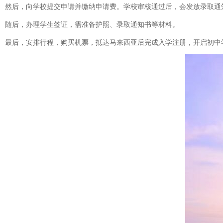
然后，向学校提交申请并缴纳申请费。学校审核通过后，会发放录取通
随后，办理学生签证，需准备护照、录取通知书等材料。
最后，安排行程，购买机票，抵达马来西亚后完成入学注册，开启初中