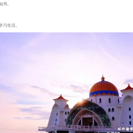
知书。
学习生活。