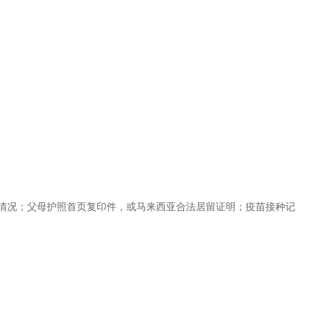
情况；父母护照首页复印件，或马来西亚合法居留证明；疫苗接种记