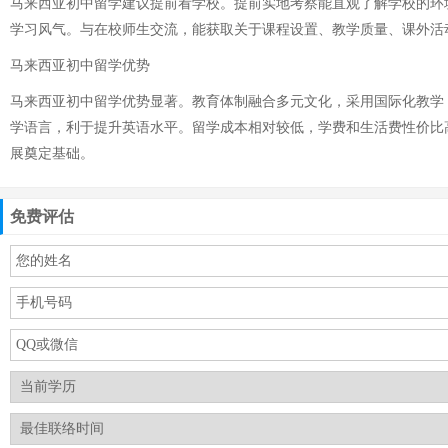
马来西亚初中留学建议提前看学校。提前实地考察能直观了解学校的环
学习风气。与在校师生交流，能获取关于课程设置、教学质量、课外活
马来西亚初中留学优势
马来西亚初中留学优势显著。教育体制融合多元文化，采用国际化教学
学语言，利于提升英语水平。留学成本相对较低，学费和生活费性价比
展奠定基础。
免费评估