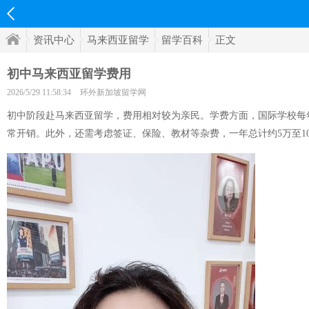
资讯中心
马来西亚留学
留学百科
正文
初中马来西亚留学费用
2026/5/29 11:58:34
环外新加坡留学网
初中阶段赴马来西亚留学，费用相对较为亲民。学费方面，国际学校每年约
常开销。此外，还需考虑签证、保险、教材等杂费，一年总计约5万至