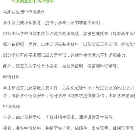
马来西亚初中高中留学
马来西亚初中申请条件
学生需完成小学教育，提供小学毕业证书或相关证明；
部分国际学校可能要求英语能力测试成绩，如雅思或托福（针对高年级
需准备护照、照片、出生证明等基本材料，以及父母工作证明、经济能
部分学校可能要求面试或入学考试，评估学生学术水平和适应能力。
此外，还需关注学校具体要求，如健康证明、疫苗接种记录等。
申请材料
学生护照首页及签证页复印件；近期免冠证件照；经过公证的出生证明
录，确保学生健康安全；部分学校可能要求提供推荐信，由原学校老师
申请流程
首先，确定目标学校，了解其招生要求、课程设置及学费等。
接着，准备申请材料，包括学生护照、成绩单、出生证明、健康证明等