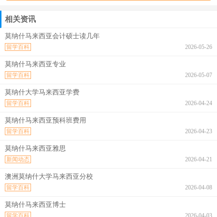
相关资讯
莫纳什马来西亚会计硕士读几年
留学百科
2026-05-26
莫纳什马来西亚专业
留学百科
2026-05-07
莫纳什大学马来西亚学费
留学百科
2026-04-24
莫纳什马来西亚预科班费用
留学百科
2026-04-23
莫纳什马来西亚雅思
新闻动态
2026-04-21
澳洲莫纳什大学马来西亚分校
留学百科
2026-04-08
莫纳什马来西亚博士
留学百科
2026-04-03