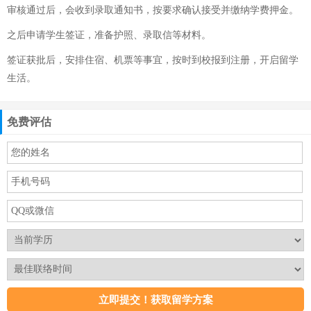
审核通过后，会收到录取通知书，按要求确认接受并缴纳学费押金。
之后申请学生签证，准备护照、录取信等材料。
签证获批后，安排住宿、机票等事宜，按时到校报到注册，开启留学
生活。
免费评估