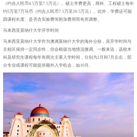
（约合人民币4.5万至7.5万元）。硕士学费更高，商科、工程硕士每年
约5万至7万马币（约合人民币7.5万至10.5万元）。此外，学费还可能
因课程长度、是否含实验费等附加费用而有所调整。
马来西亚莫纳什大学开学时间
马来西亚莫纳什大学作为澳洲莫纳什大学的海外分校，其开学时间与
主校区保持一定同步性，但会根据当地情况微调。一般来说，该校本
科及研究生课程每年有两次主要入学时间，分别为2月和7月左右，部
分专业或课程可能提供额外入学机会，如10月。