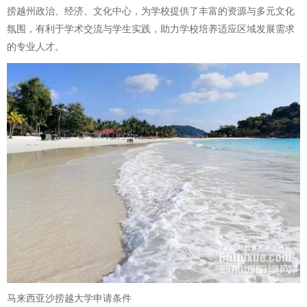
捞越州政治、经济、文化中心，为学校提供了丰富的资源与多元文化
氛围，有利于学术交流与学生实践，助力学校培养适应区域发展需求
的专业人才。
马来西亚沙捞越大学申请条件