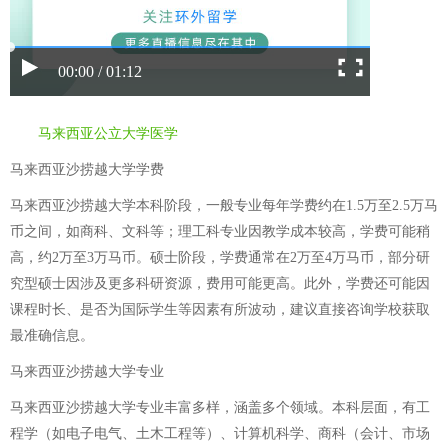
00:00 / 01:12
马来西亚公立大学医学
马来西亚沙捞越大学学费
马来西亚沙捞越大学本科阶段，一般专业每年学费约在1.5万至2.5万马
币之间，如商科、文科等；理工科专业因教学成本较高，学费可能稍
高，约2万至3万马币。硕士阶段，学费通常在2万至4万马币，部分研
究型硕士因涉及更多科研资源，费用可能更高。此外，学费还可能因
课程时长、是否为国际学生等因素有所波动，建议直接咨询学校获取
最准确信息。
马来西亚沙捞越大学专业
马来西亚沙捞越大学专业丰富多样，涵盖多个领域。本科层面，有工
程学（如电子电气、土木工程等）、计算机科学、商科（会计、市场