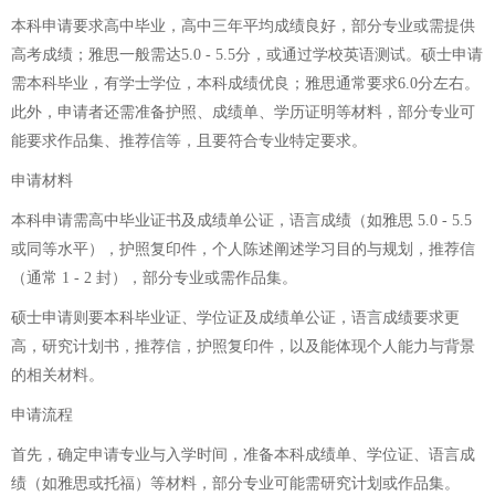
本科申请要求高中毕业，高中三年平均成绩良好，部分专业或需提供
高考成绩；雅思一般需达5.0 - 5.5分，或通过学校英语测试。硕士申请
需本科毕业，有学士学位，本科成绩优良；雅思通常要求6.0分左右。
此外，申请者还需准备护照、成绩单、学历证明等材料，部分专业可
能要求作品集、推荐信等，且要符合专业特定要求。
申请材料
本科申请需高中毕业证书及成绩单公证，语言成绩（如雅思 5.0 - 5.5
或同等水平），护照复印件，个人陈述阐述学习目的与规划，推荐信
（通常 1 - 2 封），部分专业或需作品集。
硕士申请则要本科毕业证、学位证及成绩单公证，语言成绩要求更
高，研究计划书，推荐信，护照复印件，以及能体现个人能力与背景
的相关材料。
申请流程
首先，确定申请专业与入学时间，准备本科成绩单、学位证、语言成
绩（如雅思或托福）等材料，部分专业可能需研究计划或作品集。