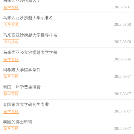
马来西亚沙捞越大学
留学百科
2023-09-11
马来西亚沙捞越大学qs排名
大学排名
2023-08-30
马来西亚沙捞越大学世界排名
大学排名
2023-08-08
马来西亚公立沙捞越大学学费
留学百科
2023-07-26
玛希隆大学留学条件
留学百科
2026-08-07
泰国一年学费生活费
留学百科
2026-08-07
泰国东方大学研究生专业
留学百科
2026-08-07
泰国的博士申请
留学百科
2026-08-07