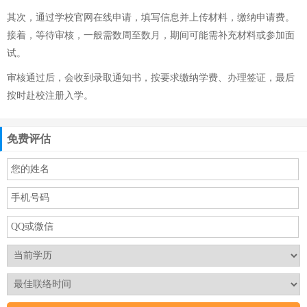
其次，通过学校官网在线申请，填写信息并上传材料，缴纳申请费。
接着，等待审核，一般需数周至数月，期间可能需补充材料或参加面
试。
审核通过后，会收到录取通知书，按要求缴纳学费、办理签证，最后
按时赴校注册入学。
免费评估