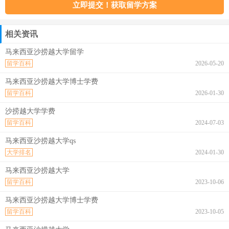
相关资讯
马来西亚沙捞越大学留学
留学百科
2026-05-20
马来西亚沙捞越大学博士学费
留学百科
2026-01-30
沙捞越大学学费
留学百科
2024-07-03
马来西亚沙捞越大学qs
大学排名
2024-01-30
马来西亚沙捞越大学
留学百科
2023-10-06
马来西亚沙捞越大学博士学费
留学百科
2023-10-05