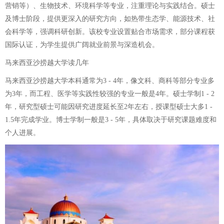
营销等）、生物技术、环境科学等专业，注重理论与实践结合。硕士
及博士阶段，提供更深入的研究方向，如热带生态学、能源技术、社
会科学等，强调科研创新。该校专业设置贴合市场需求，部分课程获
国际认证，为学生提供广阔就业前景与深造机会。
马来西亚沙捞越大学读几年
马来西亚沙捞越大学本科通常为3 - 4年，像文科、商科等部分专业多
为3年，而工程、医学等实践性较强的专业一般是4年。硕士学制1 - 2
年，研究型硕士可能因研究进度延长至2年左右，授课型硕士大多1 -
1.5年完成学业。博士学制一般是3 - 5年，具体取决于研究课题难度和
个人进展。