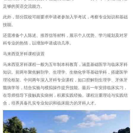
足够的英语交流能力。
此外，部分院校可能要求申请者参加入学考试，考察专业知识和基础
技能。
还需准备个人陈述、推荐信等材料，展示个人优势、学习规划及对牙
科专业的热情，以增加申请成功几率。
马来西亚牙科课程设置
马来西亚牙科课程一般为五年制本科教育，涵盖基础医学与临床牙科
知识。前两年聚焦解剖学、生理学、生物化学等基础学科，搭建医学
理论框架。中间两年深入牙科专业课程，如口腔解剖生理学、牙体牙
髓病学等，结合实验与模拟操作提升技能。最后一年安排临床实习，
在导师指导下接触真实病例，积累实践经验。课程注重理论与实践结
合，培养具备扎实专业知识和临床能力的牙科人才。