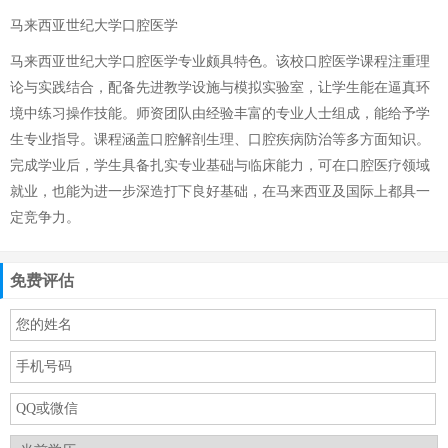
马来西亚世纪大学口腔医学
马来西亚世纪大学口腔医学专业颇具特色。该校口腔医学课程注重理
论与实践结合，配备先进教学设施与模拟实验室，让学生能在逼真环
境中练习操作技能。师资团队由经验丰富的专业人士组成，能给予学
生专业指导。课程涵盖口腔解剖生理、口腔疾病防治等多方面知识。
完成学业后，学生具备扎实专业基础与临床能力，可在口腔医疗领域
就业，也能为进一步深造打下良好基础，在马来西亚及国际上都具一
定竞争力。
免费评估