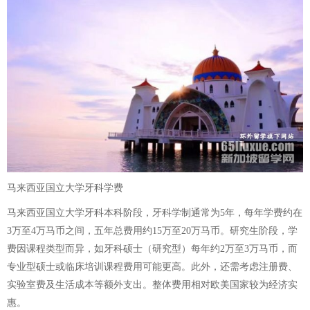
马来西亚国立大学牙科学费
马来西亚国立大学牙科本科阶段，牙科学制通常为5年，每年学费约在
3万至4万马币之间，五年总费用约15万至20万马币。研究生阶段，学
费因课程类型而异，如牙科硕士（研究型）每年约2万至3万马币，而
专业型硕士或临床培训课程费用可能更高。此外，还需考虑注册费、
实验室费及生活成本等额外支出。整体费用相对欧美国家较为经济实
惠。