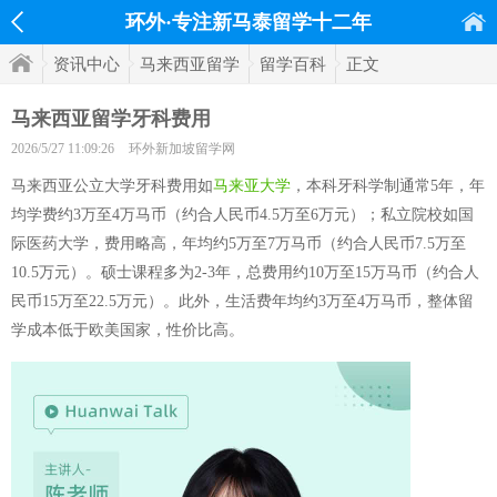
环外·专注新马泰留学十二年
资讯中心
马来西亚留学
留学百科
正文
马来西亚留学牙科费用
2026/5/27 11:09:26
环外新加坡留学网
马来西亚公立大学牙科费用如
马来亚大学
，本科牙科学制通常5年，年
均学费约3万至4万马币（约合人民币4.5万至6万元）；私立院校如国
际医药大学，费用略高，年均约5万至7万马币（约合人民币7.5万至
10.5万元）。硕士课程多为2-3年，总费用约10万至15万马币（约合人
民币15万至22.5万元）。此外，生活费年均约3万至4万马币，整体留
学成本低于欧美国家，性价比高。