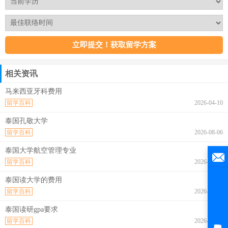
相关资讯
马来西亚牙科费用
留学百科
2026-04-10
泰国孔敬大学
留学百科
2026-08-06
泰国大学航空管理专业
留学百科
2026-08-06
泰国读大学的费用
留学百科
2026-08-06
泰国读研gpa要求
留学百科
2026-08-06