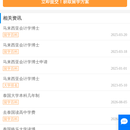
相关资讯
马来西亚会计学博士
留学百科
2025-03-20
马来西亚会计学博士
留学百科
2025-03-18
马来西亚会计学博士申请
留学百科
2025-01-01
马来西亚会计学博士
大学排名
2023-05-10
泰国大学本科几年制
留学百科
2026-08-05
去泰国读高中学费
留学百科
2026-08-05
泰国格乐大学读博