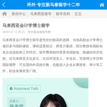
环外·专注新马泰留学十二年
资讯中心
马来西亚留学
留学百科
正文
马来西亚会计学博士留学
2026/5/27 11:09:25
环外新加坡留学网
马来西亚会计学博士留学是性价比较高的选择。当地高校会计学博士
项目多与国际接轨，课程设置前沿，师资力量强，部分教授有国际知
名企业或机构工作经历。留学费用相对英美等国较低，能减轻经济负
担。且马来西亚文化多元，生活环境宜人。毕业后，凭借博士学历和
国际视野，可在国内外高校任教，也能进入企业从事财务、审计等工
作，职业发展前景广阔。