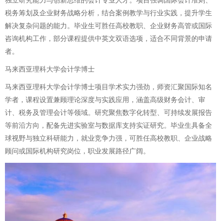
独立研究能力与创新思维的会计专业人才。项目强调国际会计准则、
税务筹划及企业财务战略分析，结合案例教学与行业实践，提升学生
解决复杂问题的能力。毕业生可胜任高校教职、企业财务高管或国际
咨询机构工作，部分课程提供中英文双语选项，适合不同背景的申请
者。
马来西亚理科大学会计学博士
马来西亚理科大学会计学博士项目学术实力强劲，师资汇聚国际知名
学者，课程设置兼顾理论深度与实践应用，涵盖高级财务会计、审
计、税务及管理会计等领域。研究聚焦数字化转型、可持续发展报告
等前沿方向，配备先进实验室与数据库支持实证研究。毕业生具备全
球视野与独立科研能力，就业竞争力强，可胜任高校教职、企业战略
顾问或国际机构研究岗位，职业发展路径广阔。