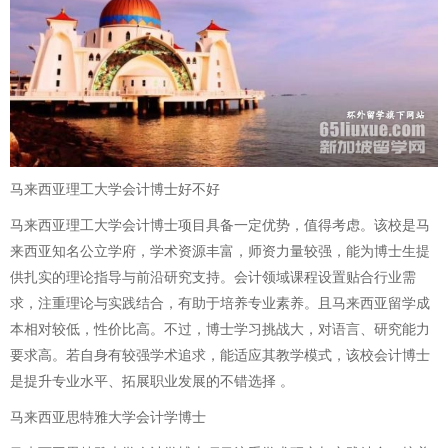
马来西亚理工大学会计博士好不好
马来西亚理工大学会计博士项目具备一定优势，值得考虑。该校是马
来西亚知名公立学府，学术资源丰富，师资力量较强，能为博士生提
供扎实的理论指导与前沿研究支持。会计领域课程设置贴合行业需
求，注重理论与实践结合，有助于培养专业素养。且马来西亚留学成
本相对较低，性价比高。不过，博士学习挑战大，对语言、研究能力
要求高。若自身有较强学术追求，能适应其教学模式，该校会计博士
是提升专业水平、拓展职业发展的不错选择 。
马来西亚思特雅大学会计学博士