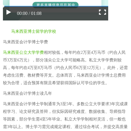
00:00 / 01:08
马来西亚博士留学的学校
马来西亚会计学博士学费
马来西亚公立大学学费
相对较低，每年约在2万至4万马币（约合人民
币3万至6万元），部分顶尖公立大学可能略高。私立大学学费则较
高，每年约在4万至8万马币（约合人民币6万至12万元）。此外，还需
考虑生活费、教材费等开支。总体而言，马来西亚会计学博士总费用
较为合理，适合预算有限且希望获得国际认可学位的学生。
马来西亚会计学博士读几年
马来西亚会计学博士学制通常为3至5年。多数公立大学要求3年完成课
程学习、论文研究及答辩，但实际因研究难度、数据收集、导师指导
等因素，部分学生需4至5年毕业。私立大学学制相对灵活，但一般也
需3年以上。博士学习需完成规定课程、通过综合考试，并提交高质量