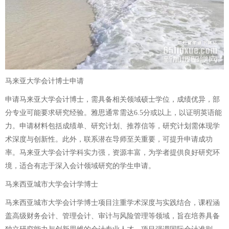
马来亚大学会计博士申请
申请马来亚大学会计博士，需具备相关领域硕士学位，成绩优异，部
分专业可能要求研究经验。雅思通常需达6.5分或以上，以证明英语能
力。申请材料包括成绩单、研究计划、推荐信等，研究计划需体现学
术深度与创新性。此外，联系潜在导师至关重要，可提升申请成功
率。马来亚大学会计学科实力强，资源丰富，为学者提供良好研究环
境，适合有志于深入会计领域研究的学生申请。
马来西亚城市大学会计学博士
马来西亚城市大学会计学博士项目注重学术深度与实践结合，课程涵
盖高级财务会计、管理会计、审计与风险管理等领域，旨在培养具备