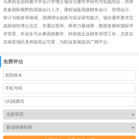
马来西亚思特雅大学会计学博士项目注重学术研究与实践结合，培养
具备国际视野的高级会计人才。课程涵盖高级财务会计、管理会计、
审计与税务等领域，强调理论创新与实证研究能力。项目通常要求完
成原创性博士论文，并通过答辩。师资力量雄厚，教授多拥有国际学
术背景。毕业生可从事高校教学、科研或企业财务管理工作，尤其在
东南亚地区具有较高认可度，为职业发展提供广阔平台。
免费评估