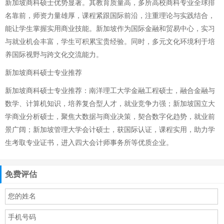
新加坡商科硕士优势显著。其教育质量高，多所高校商科专业全球排
名靠前，师资力量雄厚，课程紧跟国际前沿，注重理论与实践结合，
能让学生掌握实用商业技能。新加坡作为国际金融和贸易中心，实习
与就业机会丰富，学生可积累宝贵经验。同时，多元文化环境利于培
养国际视野与跨文化交流能力。
新加坡商科硕士专业推荐
新加坡商科硕士专业推荐：南洋理工大学金融工程硕士，融合金融与
数学、计算机知识，培养复合型人才，就业竞争力强；新加坡国立大
学商业分析硕士，聚焦大数据与商业决策，契合数字化趋势，就业前
景广阔；新加坡管理大学会计硕士，获国际认证，课程实用，助力学
生考取专业证书，进入四大会计师事务所等优质企业。
免费评估