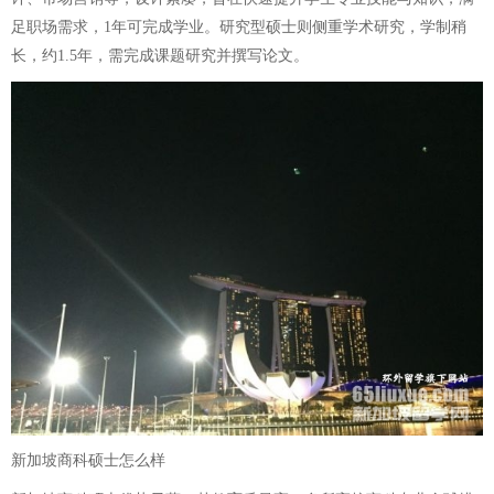
足职场需求，1年可完成学业。研究型硕士则侧重学术研究，学制稍
长，约1.5年，需完成课题研究并撰写论文。
新加坡商科硕士怎么样