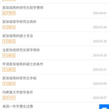
新加坡商科研究生留学费用
留学费用
2026-06-01
新加坡留学研究生商科
专业解读
2026-05-30
新加坡商科硕士专业
专业解读
2026-05-28
去新加坡研究生留学商科
专业解读
2026-05-26
申请新加坡商科硕士的条件
专业解读
2026-05-21
新加坡商科研究生学校
专业解读
2026-05-09
玛希隆大学留学条件
留学百科
2026-08-07
泰国一年学费生活费