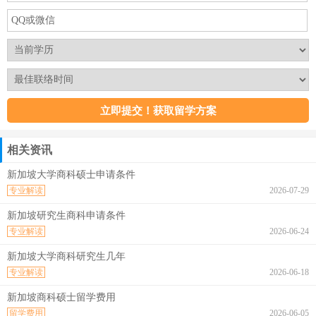
相关资讯
新加坡大学商科硕士申请条件
专业解读
2026-07-29
新加坡研究生商科申请条件
专业解读
2026-06-24
新加坡大学商科研究生几年
专业解读
2026-06-18
新加坡商科硕士留学费用
留学费用
2026-06-05