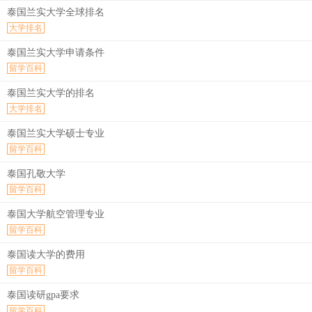
泰国兰实大学全球排名
大学排名
泰国兰实大学申请条件
留学百科
泰国兰实大学的排名
大学排名
泰国兰实大学硕士专业
留学百科
泰国孔敬大学
留学百科
泰国大学航空管理专业
留学百科
泰国读大学的费用
留学百科
泰国读研gpa要求
留学百科