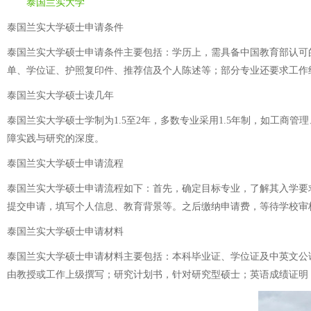
泰国兰实大学
泰国兰实大学硕士申请条件
泰国兰实大学硕士申请条件主要包括：学历上，需具备中国教育部认可
单、学位证、护照复印件、推荐信及个人陈述等；部分专业还要求工作
泰国兰实大学硕士读几年
泰国兰实大学硕士学制为1.5至2年，多数专业采用1.5年制，如工
障实践与研究的深度。
泰国兰实大学硕士申请流程
泰国兰实大学硕士申请流程如下：首先，确定目标专业，了解其入学要
提交申请，填写个人信息、教育背景等。之后缴纳申请费，等待学校审
泰国兰实大学硕士申请材料
泰国兰实大学硕士申请材料主要包括：本科毕业证、学位证及中英文公
由教授或工作上级撰写；研究计划书，针对研究型硕士；英语成绩证明