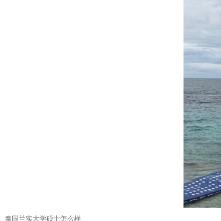
泰国兰实大学硕士怎么样