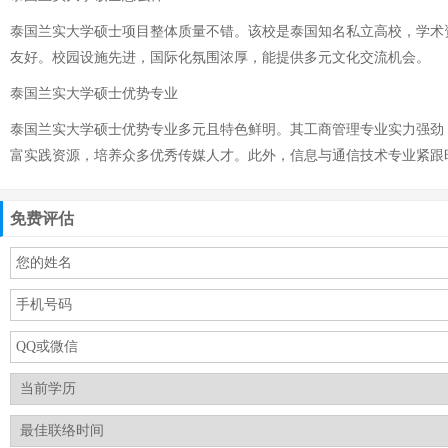
泰国兰实大学硕士项目整体质量不错。该校是泰国知名私立高校，学术
友好。校园设施先进，国际化氛围浓厚，能提供多元文化交流机会。
泰国兰实大学硕士优势专业
泰国兰实大学硕士优势专业多元且特色鲜明。其工商管理专业实力强劲
富实践资源，培养众多优秀传媒人才。此外，信息与通信技术专业紧跟
免费评估