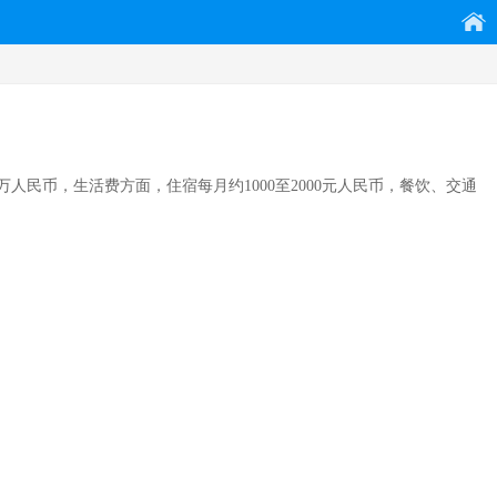
民币，生活费方面，住宿每月约1000至2000元人民币，餐饮、交通