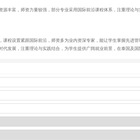
资源丰富，师资力量较强，部分专业采用国际前沿课程体系，注重理论与
，课程设置紧跟国际前沿，师资多为业内资深专家，能让学生掌握先进管
时代发展，注重理论与实践结合，为学生提供广阔就业前景，在泰国及国