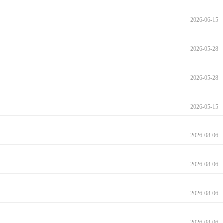
2026-06-15
2026-05-28
2026-05-28
2026-05-15
2026-08-06
2026-08-06
2026-08-06
2026-08-06