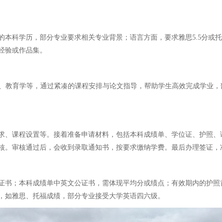
的本科学历，部分专业要求相关专业背景；语言方面，要求雅思5.5分或
经验或作品集。
商管理、教育学等，通过紧凑的课程安排与论文指导，帮助学生高效完成学业
求、课程设置等。接着准备申请材料，包括本科成绩单、学位证、护照、
核。审核通过后，会收到录取通知书，按要求缴纳学费。最后办理签证，
证书；本科成绩单中英文公证书，需体现平均分或绩点；有效期内的护照
，如雅思、托福成绩，部分专业接受大学英语四六级。