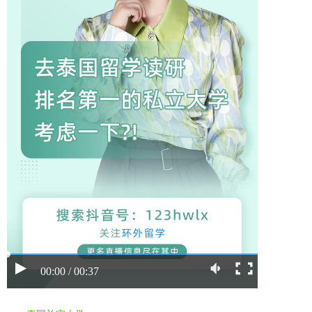
00:00 / 00:37