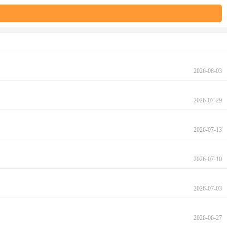
2026-08-03
2026-07-29
2026-07-13
2026-07-10
2026-07-03
2026-06-27