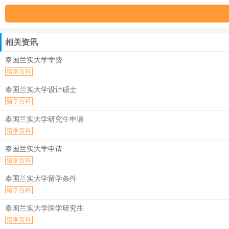
相关资讯
泰国兰实大学学费
留学百科
泰国兰实大学设计硕士
留学百科
泰国兰实大学研究生申请
留学百科
泰国兰实大学申请
留学百科
泰国兰实大学留学条件
留学百科
泰国兰实大学医学研究生
留学百科