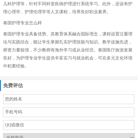
儿科护理等，针对不同科室疾病护理进行系统学习。此外，还设有护
理心理学、护理伦理学等人文课程，培养良好职业素养。
泰国护理专业怎么样
泰国护理专业具备优势。其教育体系融合国际理念，课程设置注重理
论与实践结合，能让学生掌握扎实护理技能与知识。教学设施先进，
师资力量较强，不少教师有海外学习或从业经历。泰国医疗旅游发展
良好，为护理专业学生提供丰富实习与就业机会，可在多元文化环境
中积累经验。
免费评估