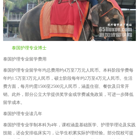
泰国护理专业博士
泰国护理专业留学费用
泰国护理专业留学年均总费用约4万至7万元人民币。本科阶段学费每
年约1.5万至3万元人民币，硕士阶段每年约2万至4万元人民币。生活
费方面，每月约需1500至2500元人民币，涵盖住宿、餐饮及日常开
销。此外，部分公立大学提供奖学金或学费减免政策，可进一步降低
留学成本。
泰国护理专业读几年
泰国护理专业学制本科为4年，课程涵盖基础医学、护理学理论及实践
技能，还会安排临床实习，让学生积累实际护理经验。部分院校可提