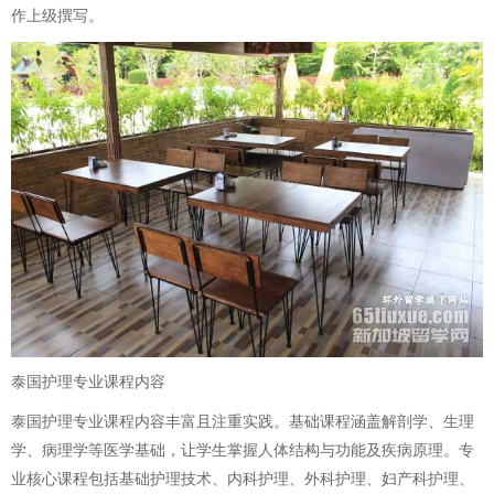
作上级撰写。
泰国护理专业课程内容
泰国护理专业课程内容丰富且注重实践。基础课程涵盖解剖学、生理
学、病理学等医学基础，让学生掌握人体结构与功能及疾病原理。专
业核心课程包括基础护理技术、内科护理、外科护理、妇产科护理、