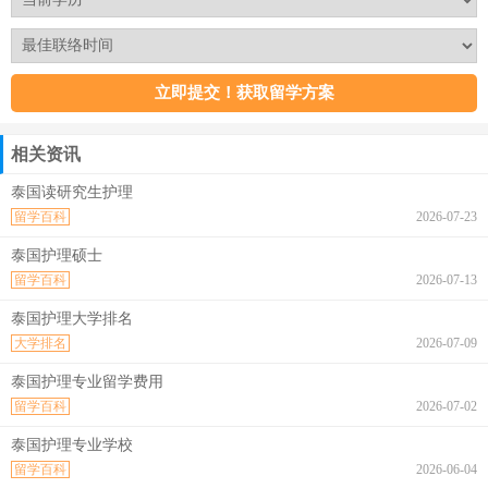
相关资讯
泰国读研究生护理
留学百科
2026-07-23
泰国护理硕士
留学百科
2026-07-13
泰国护理大学排名
大学排名
2026-07-09
泰国护理专业留学费用
留学百科
2026-07-02
泰国护理专业学校
留学百科
2026-06-04