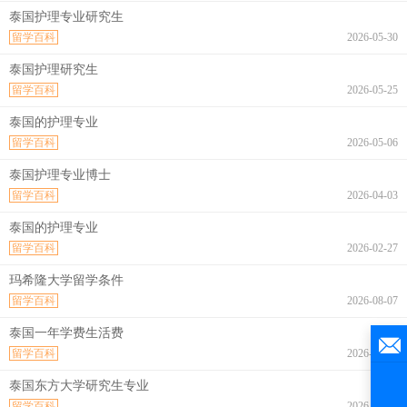
泰国护理专业研究生
留学百科
2026-05-30
泰国护理研究生
留学百科
2026-05-25
泰国的护理专业
留学百科
2026-05-06
泰国护理专业博士
留学百科
2026-04-03
泰国的护理专业
留学百科
2026-02-27
玛希隆大学留学条件
留学百科
2026-08-07
泰国一年学费生活费
留学百科
2026-08-07
泰国东方大学研究生专业
留学百科
2026-08-07