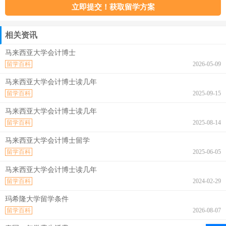
相关资讯
马来西亚大学会计博士
留学百科
2026-05-09
马来西亚大学会计博士读几年
留学百科
2025-09-15
马来西亚大学会计博士读几年
留学百科
2025-08-14
马来西亚大学会计博士留学
留学百科
2025-06-05
马来西亚大学会计博士读几年
留学百科
2024-02-29
玛希隆大学留学条件
留学百科
2026-08-07