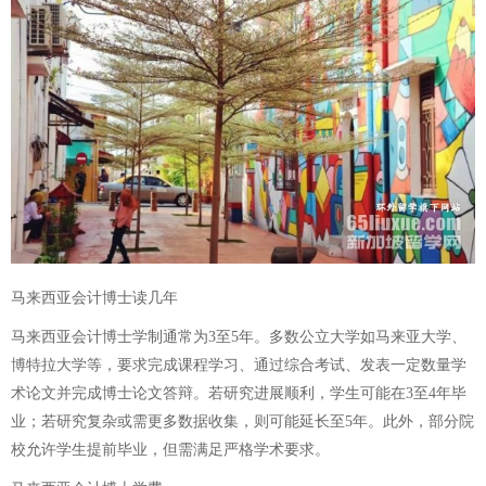
马来西亚会计博士读几年
马来西亚会计博士学制通常为3至5年。多数公立大学如马来亚大学、
博特拉大学等，要求完成课程学习、通过综合考试、发表一定数量学
术论文并完成博士论文答辩。若研究进展顺利，学生可能在3至4年毕
业；若研究复杂或需更多数据收集，则可能延长至5年。此外，部分院
校允许学生提前毕业，但需满足严格学术要求。