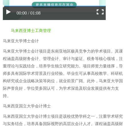
00:00 / 01:08
马来西亚博士工商管理
马来亚大学博士会计
马来亚大学博士会计项目是东南亚地区极具竞争力的学术项目。其课
程涵盖高级财务会计、管理会计、审计与鉴证、税务等核心领域，注
重理论与实践结合，培养学生独立研究能力。项目师资力量雄厚，导
师多具有国际学术背景及行业经验。毕业生可从事高校教学、科研机
构研究或企业战略决策等岗位，就业前景广阔。此外，马来亚大学国
际声誉良好，学位受多国认可，为学术深造及职业发展提供有力支
持。
马来西亚国立大学会计博士
马来西亚国立大学会计博士项目是该校优势学科之一，注重学术研究
与实务结合，培养具备国际视野的高层次会计人才。课程涵盖高级财