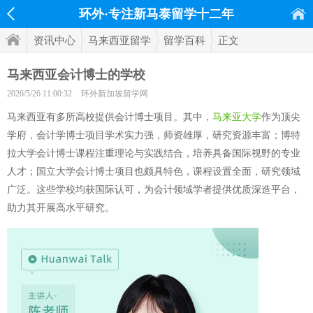
环外·专注新马泰留学十二年
资讯中心
马来西亚留学
留学百科
正文
马来西亚会计博士的学校
2026/5/26 11:00:32
环外新加坡留学网
马来西亚有多所高校提供会计博士项目。其中，
马来亚大学
作为顶尖
学府，会计学博士项目学术实力强，师资雄厚，研究资源丰富；博特
拉大学会计博士课程注重理论与实践结合，培养具备国际视野的专业
人才；国立大学会计博士项目也颇具特色，课程设置全面，研究领域
广泛。这些学校均获国际认可，为会计领域学者提供优质深造平台，
助力其开展高水平研究。