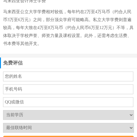
马来西亚会计博士学费
马来西亚公立大学学费相对较低，每年约在2万至4万马币（约合人民
币3万至6万元）之间，部分顶尖学府可能略高。私立大学学费则普遍
较高，每年大致在4万至8万马币（约合人民币6万至12万元）不等，具
体取决于学校声誉、师资力量及课程设置。此外，还需考虑生活费、
书本费等其他开支。
免费评估