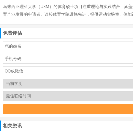
马来西亚理科大学（USM）的体育硕士项目注重理论与实践结合，涵
育产业发展的申请者。该校体育学院设施先进，提供运动实验室、体能
免费评估
相关资讯