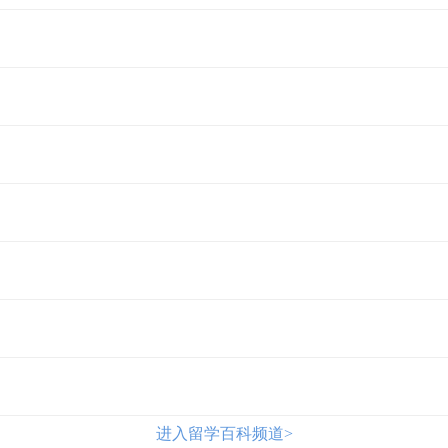
进入留学百科频道>