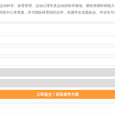
盖运动科学、体育管理、运动心理学及运动训练等领域。课程强调科研能
训练中心等资源，并与国际体育组织合作，拓展学生实践机会。毕业生可