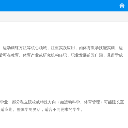
、运动训练方法等核心领域，注重实践应用，如体育教学技能实训、运
后可在教育、体育产业或研究机构任职，职业发展前景广阔，且留学成
成学业；部分私立院校或特殊方向（如运动科学、体育管理）可能延长至
缩短适应期。整体学制灵活，适合不同需求的学生。