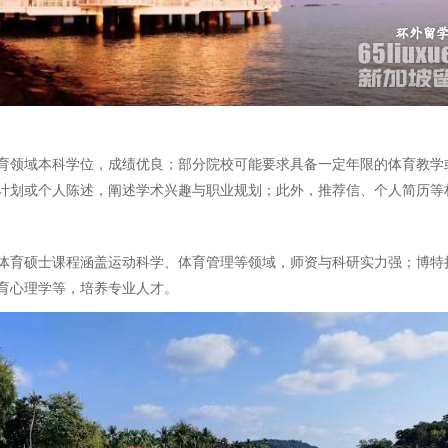
育领域本科学位，成绩优良；部分院校可能要求具备一定年限的体育教学或
计划或个人陈述，阐述学术兴趣与职业规划；此外，推荐信、个人简历等
体育硕士课程涵盖运动科学、体育管理等领域，师资与科研实力强；博特
育心理学等，培养专业人才。