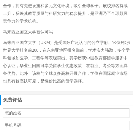
合作，拥有先进设施和多元文化环境，吸引全球学子。该校排名持续
上升，反映其教育质量与科研实力的稳步提升，是亚洲乃至全球颇具
竞争力的学术机构。
马来西亚国立大学被认可吗
马来西亚国立大学（UKM）是受国际广泛认可的公立学府。它位列QS
世界大学排名前200，在东南亚地区排名靠前，学术实力强劲，多个学
科领域如医学、工程学等表现突出。其学历获中国教育部留学服务中
心认证，毕业生回国可享受留学生优惠政策，在就业、考公等方面具
备优势。此外，该校与全球众多高校开展合作，学位在国际就业市场
也具有较高认可度，是性价比高的留学选择。
免费评估