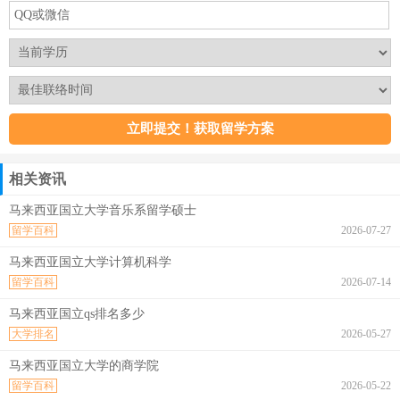
相关资讯
马来西亚国立大学音乐系留学硕士
留学百科
2026-07-27
马来西亚国立大学计算机科学
留学百科
2026-07-14
马来西亚国立qs排名多少
大学排名
2026-05-27
马来西亚国立大学的商学院
留学百科
2026-05-22