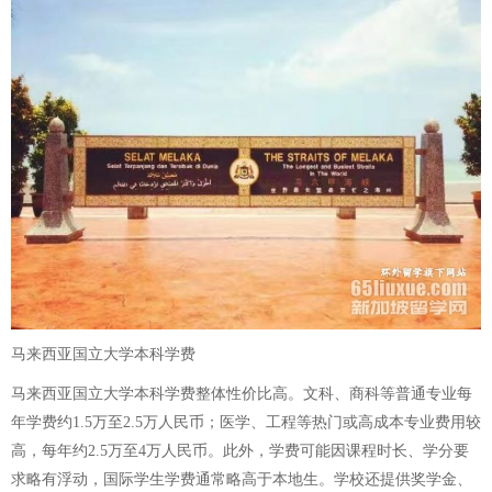
马来西亚国立大学本科学费
马来西亚国立大学本科学费整体性价比高。文科、商科等普通专业每
年学费约1.5万至2.5万人民币；医学、工程等热门或高成本专业费用较
高，每年约2.5万至4万人民币。此外，学费可能因课程时长、学分要
求略有浮动，国际学生学费通常略高于本地生。学校还提供奖学金、