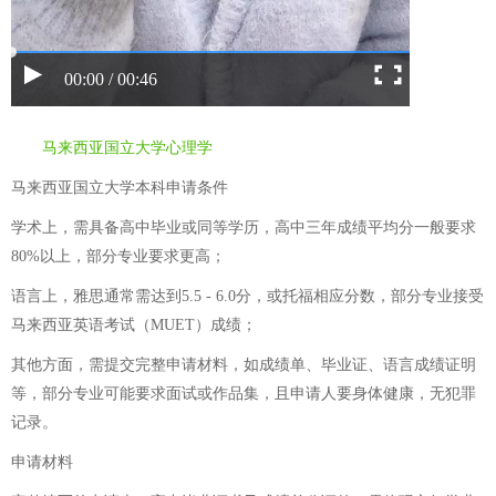
00:00 / 00:46
马来西亚国立大学心理学
马来西亚国立大学本科申请条件
学术上，需具备高中毕业或同等学历，高中三年成绩平均分一般要求
80%以上，部分专业要求更高；
语言上，雅思通常需达到5.5 - 6.0分，或托福相应分数，部分专业接受
马来西亚英语考试（MUET）成绩；
其他方面，需提交完整申请材料，如成绩单、毕业证、语言成绩证明
等，部分专业可能要求面试或作品集，且申请人要身体健康，无犯罪
记录。
申请材料