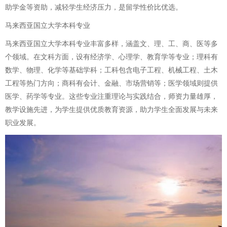
助学金等资助，减轻学生经济压力，是留学性价比优选。
马来西亚国立大学本科专业
马来西亚国立大学本科专业丰富多样，涵盖文、理、工、商、医等多
个领域。在文科方面，设有经济学、心理学、教育学等专业；理科有
数学、物理、化学等基础学科；工科包含电子工程、机械工程、土木
工程等热门方向；商科有会计、金融、市场营销等；医学领域则提供
医学、药学等专业。这些专业注重理论与实践结合，师资力量雄厚，
教学设施先进，为学生提供优质教育资源，助力学生全面发展与未来
职业发展。