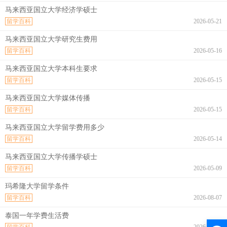
马来西亚国立大学经济学硕士
留学百科
2026-05-21
马来西亚国立大学研究生费用
留学百科
2026-05-16
马来西亚国立大学本科生要求
留学百科
2026-05-15
马来西亚国立大学媒体传播
留学百科
2026-05-15
马来西亚国立大学留学费用多少
留学百科
2026-05-14
马来西亚国立大学传播学硕士
留学百科
2026-05-09
玛希隆大学留学条件
留学百科
2026-08-07
泰国一年学费生活费
留学百科
2026-08-07